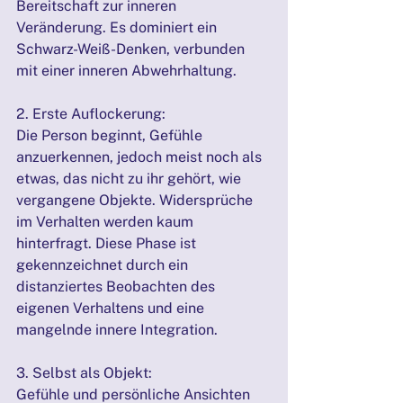
Bereitschaft zur inneren 
Veränderung. Es dominiert ein 
Schwarz-Weiß-Denken, verbunden 
mit einer inneren Abwehrhaltung.
2. Erste Auflockerung:
Die Person beginnt, Gefühle 
anzuerkennen, jedoch meist noch als 
etwas, das nicht zu ihr gehört, wie 
vergangene Objekte. Widersprüche 
im Verhalten werden kaum 
hinterfragt. Diese Phase ist 
gekennzeichnet durch ein 
distanziertes Beobachten des 
eigenen Verhaltens und eine 
mangelnde innere Integration.
3. Selbst als Objekt:
Gefühle und persönliche Ansichten 