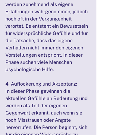
werden zunehmend als eigene 
Erfahrungen wahrgenommen, jedoch 
noch oft in der Vergangenheit 
verortet. Es entsteht ein Bewusstsein 
für widersprüchliche Gefühle und für 
die Tatsache, dass das eigene 
Verhalten nicht immer den eigenen 
Vorstellungen entspricht. In dieser 
Phase suchen viele Menschen 
psychologische Hilfe.
4. Auflockerung und Akzeptanz:
In dieser Phase gewinnen die 
aktuellen Gefühle an Bedeutung und 
werden als Teil der eigenen 
Gegenwart erkannt, auch wenn sie 
noch Misstrauen oder Ängste 
hervorrufen. Die Person beginnt, sich 
für die eigenen Widersprüche zu 