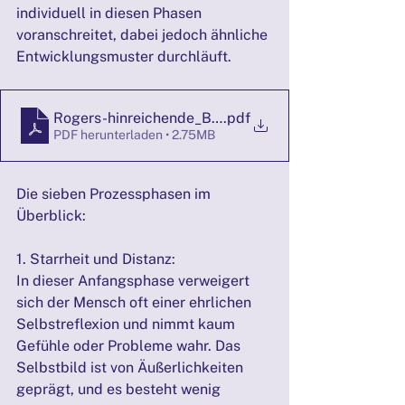
individuell in diesen Phasen 
voranschreitet, dabei jedoch ähnliche 
Entwicklungsmuster durchläuft.
Rogers-hinreichende_Bedingungen 2
.pdf
PDF herunterladen • 2.75MB
Die sieben Prozessphasen im 
Überblick:
1. Starrheit und Distanz:
In dieser Anfangsphase verweigert 
sich der Mensch oft einer ehrlichen 
Selbstreflexion und nimmt kaum 
Gefühle oder Probleme wahr. Das 
Selbstbild ist von Äußerlichkeiten 
geprägt, und es besteht wenig 