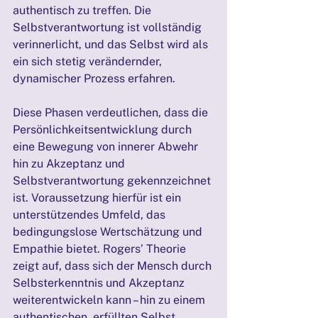
authentisch zu treffen. Die 
Selbstverantwortung ist vollständig 
verinnerlicht, und das Selbst wird als 
ein sich stetig verändernder, 
dynamischer Prozess erfahren.
Diese Phasen verdeutlichen, dass die 
Persönlichkeitsentwicklung durch 
eine Bewegung von innerer Abwehr 
hin zu Akzeptanz und 
Selbstverantwortung gekennzeichnet 
ist. Voraussetzung hierfür ist ein 
unterstützendes Umfeld, das 
bedingungslose Wertschätzung und 
Empathie bietet. Rogers’ Theorie 
zeigt auf, dass sich der Mensch durch 
Selbsterkenntnis und Akzeptanz 
weiterentwickeln kann – hin zu einem 
authentischen, erfüllten Selbst.