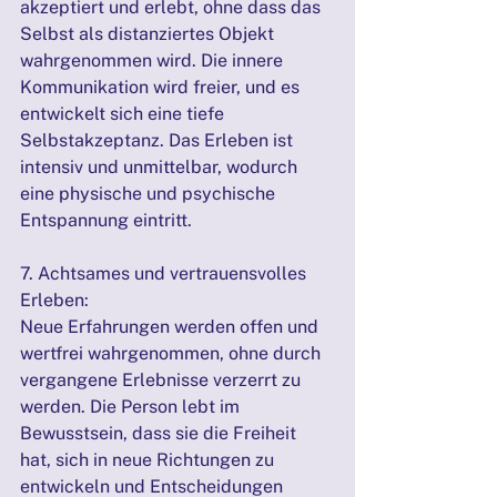
akzeptiert und erlebt, ohne dass das 
Selbst als distanziertes Objekt 
wahrgenommen wird. Die innere 
Kommunikation wird freier, und es 
entwickelt sich eine tiefe 
Selbstakzeptanz. Das Erleben ist 
intensiv und unmittelbar, wodurch 
eine physische und psychische 
Entspannung eintritt.
7. Achtsames und vertrauensvolles 
Erleben:
Neue Erfahrungen werden offen und 
wertfrei wahrgenommen, ohne durch 
vergangene Erlebnisse verzerrt zu 
werden. Die Person lebt im 
Bewusstsein, dass sie die Freiheit 
hat, sich in neue Richtungen zu 
entwickeln und Entscheidungen 