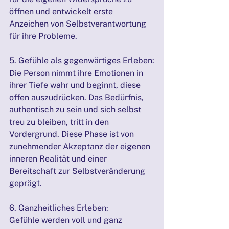
öffnen und entwickelt erste 
Anzeichen von Selbstverantwortung 
für ihre Probleme.
5. Gefühle als gegenwärtiges Erleben:
Die Person nimmt ihre Emotionen in 
ihrer Tiefe wahr und beginnt, diese 
offen auszudrücken. Das Bedürfnis, 
authentisch zu sein und sich selbst 
treu zu bleiben, tritt in den 
Vordergrund. Diese Phase ist von 
zunehmender Akzeptanz der eigenen 
inneren Realität und einer 
Bereitschaft zur Selbstveränderung 
geprägt.
6. Ganzheitliches Erleben:
Gefühle werden voll und ganz 