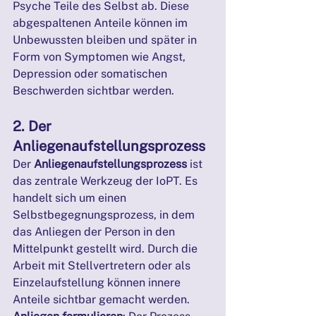
Psyche Teile des Selbst ab. Diese 
abgespaltenen Anteile können im 
Unbewussten bleiben und später in 
Form von Symptomen wie Angst, 
Depression oder somatischen 
Beschwerden sichtbar werden.
2. Der 
Anliegenaufstellungsprozess
Der 
Anliegenaufstellungsprozess
 ist 
das zentrale Werkzeug der IoPT. Es 
handelt sich um einen 
Selbstbegegnungsprozess, in dem 
das Anliegen der Person in den 
Mittelpunkt gestellt wird. Durch die 
Arbeit mit Stellvertretern oder als 
Einzelaufstellung können innere 
Anteile sichtbar gemacht werden.