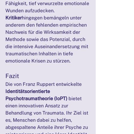
Fähigkeit, tief verwurzelte emotionale 
Wunden aufzudecken. 
Kritiker
hingegen bemängeln unter 
anderem den fehlenden empirischen 
Nachweis für die Wirksamkeit der 
Methode sowie das Potenzial, durch 
die intensive Auseinandersetzung mit 
traumatischen Inhalten in tiefe 
emotionale Krisen zu stürzen.
Fazit
Die von Franz Ruppert entwickelte 
Identitätsorientierte 
Psychotraumatheorie (IoPT)
 bietet 
einen innovativen Ansatz zur 
Behandlung von Traumata. Ihr Ziel ist 
es, Menschen dabei zu helfen, 
abgespaltene Anteile ihrer Psyche zu 