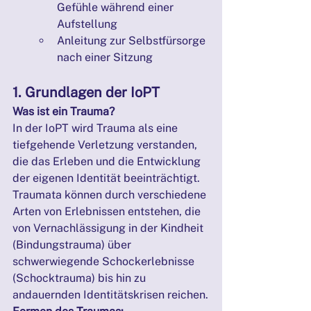
Gefühle während einer 
Aufstellung
Anleitung zur Selbstfürsorge 
nach einer Sitzung
1. Grundlagen der IoPT
Was ist ein Trauma?
In der IoPT wird Trauma als eine 
tiefgehende Verletzung verstanden, 
die das Erleben und die Entwicklung 
der eigenen Identität beeinträchtigt. 
Traumata können durch verschiedene 
Arten von Erlebnissen entstehen, die 
von Vernachlässigung in der Kindheit 
(Bindungstrauma) über 
schwerwiegende Schockerlebnisse 
(Schocktrauma) bis hin zu 
andauernden Identitätskrisen reichen.