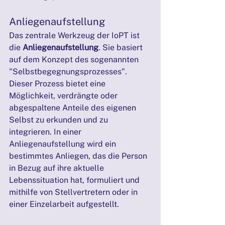
Anliegenaufstellung
Das zentrale Werkzeug der IoPT ist 
die 
Anliegenaufstellung
. Sie basiert 
auf dem Konzept des sogenannten 
"Selbstbegegnungsprozesses". 
Dieser Prozess bietet eine 
Möglichkeit, verdrängte oder 
abgespaltene Anteile des eigenen 
Selbst zu erkunden und zu 
integrieren. In einer 
Anliegenaufstellung wird ein 
bestimmtes Anliegen, das die Person 
in Bezug auf ihre aktuelle 
Lebenssituation hat, formuliert und 
mithilfe von Stellvertretern oder in 
einer Einzelarbeit aufgestellt.