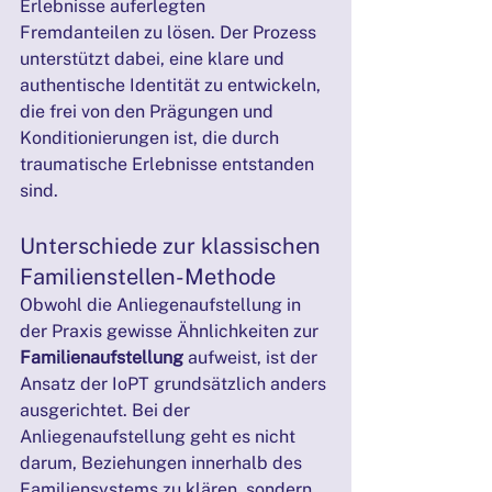
Erlebnisse auferlegten 
Fremdanteilen zu lösen. Der Prozess 
unterstützt dabei, eine klare und 
authentische Identität zu entwickeln, 
die frei von den Prägungen und 
Konditionierungen ist, die durch 
traumatische Erlebnisse entstanden 
sind.
Unterschiede zur klassischen 
Familienstellen-Methode
Obwohl die Anliegenaufstellung in 
der Praxis gewisse Ähnlichkeiten zur 
Familienaufstellung
 aufweist, ist der 
Ansatz der IoPT grundsätzlich anders 
ausgerichtet. Bei der 
Anliegenaufstellung geht es nicht 
darum, Beziehungen innerhalb des 
Familiensystems zu klären, sondern 