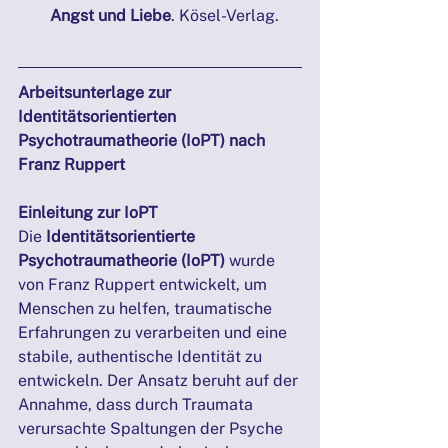
Angst und Liebe
. Kösel-Verlag.
Arbeitsunterlage zur 
Identitätsorientierten 
Psychotraumatheorie (IoPT) nach 
Franz Ruppert
Einleitung zur IoPT
Die 
Identitätsorientierte 
Psychotraumatheorie (IoPT)
 wurde 
von Franz Ruppert entwickelt, um 
Menschen zu helfen, traumatische 
Erfahrungen zu verarbeiten und eine 
stabile, authentische Identität zu 
entwickeln. Der Ansatz beruht auf der 
Annahme, dass durch Traumata 
verursachte Spaltungen der Psyche 