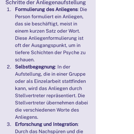
Schritte der Anliegenaufstellung
Formulierung des Anliegens
: Die 
Person formuliert ein Anliegen, 
das sie beschäftigt, meist in 
einem kurzen Satz oder Wort. 
Diese Anliegenformulierung ist 
oft der Ausgangspunkt, um in 
tiefere Schichten der Psyche zu 
schauen.
Selbstbegegnung
: In der 
Aufstellung, die in einer Gruppe 
oder als Einzelarbeit stattfinden 
kann, wird das Anliegen durch 
Stellvertreter repräsentiert. Die 
Stellvertreter übernehmen dabei 
die verschiedenen Worte des 
Anliegens.
Erforschung und Integration
: 
Durch das Nachspüren und die 