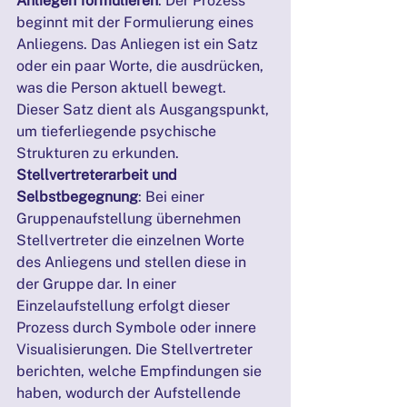
Anliegen formulieren
: Der Prozess 
beginnt mit der Formulierung eines 
Anliegens. Das Anliegen ist ein Satz 
oder ein paar Worte, die ausdrücken, 
was die Person aktuell bewegt. 
Dieser Satz dient als Ausgangspunkt, 
um tieferliegende psychische 
Strukturen zu erkunden.
Stellvertreterarbeit und 
Selbstbegegnung
: Bei einer 
Gruppenaufstellung übernehmen 
Stellvertreter die einzelnen Worte 
des Anliegens und stellen diese in 
der Gruppe dar. In einer 
Einzelaufstellung erfolgt dieser 
Prozess durch Symbole oder innere 
Visualisierungen. Die Stellvertreter 
berichten, welche Empfindungen sie 
haben, wodurch der Aufstellende 