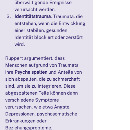
überwältigende Ereignisse 
verursacht werden.
Identitätstrauma
: Traumata, die 
entstehen, wenn die Entwicklung 
einer stabilen, gesunden 
Identität blockiert oder zerstört 
wird.
Ruppert argumentiert, dass 
Menschen aufgrund von Traumata 
ihre 
Psyche spalten
 und Anteile von 
sich abspalten, die zu schmerzhaft 
sind, um sie zu integrieren. Diese 
abgespaltenen Teile können dann 
verschiedene Symptome 
verursachen, wie etwa Ängste, 
Depressionen, psychosomatische 
Erkrankungen oder 
Beziehungsprobleme.