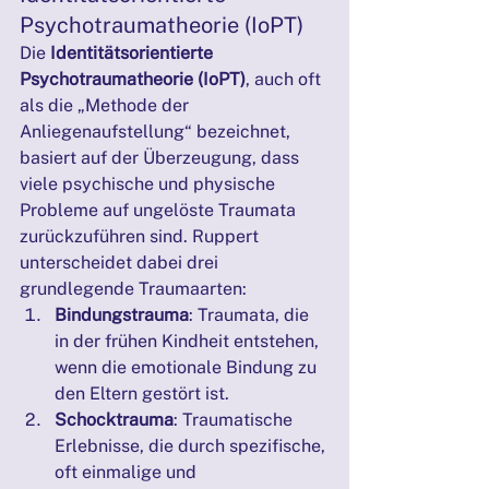
Psychotraumatheorie (IoPT)
Die 
Identitätsorientierte 
Psychotraumatheorie (IoPT)
, auch oft 
als die „Methode der 
Anliegenaufstellung“ bezeichnet, 
basiert auf der Überzeugung, dass 
viele psychische und physische 
Probleme auf ungelöste Traumata 
zurückzuführen sind. Ruppert 
unterscheidet dabei drei 
grundlegende Traumaarten:
Bindungstrauma
: Traumata, die 
in der frühen Kindheit entstehen, 
wenn die emotionale Bindung zu 
den Eltern gestört ist.
Schocktrauma
: Traumatische 
Erlebnisse, die durch spezifische, 
oft einmalige und 