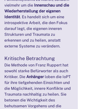
vielmehr um die 
Innenschau und die 
Wiederherstellung der eigenen 
Identität
. Es handelt sich um eine 
introspektive Arbeit, die den Fokus 
darauf legt, die eigenen inneren 
Strukturen und Traumata zu 
erkennen und zu heilen, anstatt 
externe Systeme zu verändern.
Kritische Betrachtung
Die Methode von Franz Ruppert hat 
sowohl starke Befürworter als auch 
Kritiker. Die 
Anhänger
 loben die IoPT 
für ihre tiefgehenden Einsichten und 
die Möglichkeit, innere Konflikte und 
Traumata nachhaltig zu heilen. Sie 
betonen die Wichtigkeit des 
behutsamen Vorgehens und die 