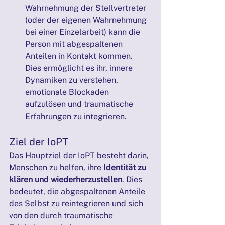
Wahrnehmung der Stellvertreter 
(oder der eigenen Wahrnehmung 
bei einer Einzelarbeit) kann die 
Person mit abgespaltenen 
Anteilen in Kontakt kommen. 
Dies ermöglicht es ihr, innere 
Dynamiken zu verstehen, 
emotionale Blockaden 
aufzulösen und traumatische 
Erfahrungen zu integrieren.
Ziel der IoPT
Das Hauptziel der IoPT besteht darin, 
Menschen zu helfen, ihre 
Identität zu 
klären und wiederherzustellen
. Dies 
bedeutet, die abgespaltenen Anteile 
des Selbst zu reintegrieren und sich 
von den durch traumatische 