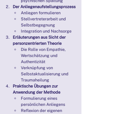
psychischen Spaltung
Der Anliegenaufstellungsprozess
Anliegen formulieren
Stellvertreterarbeit und 
Selbstbegegnung
Integration und Nachsorge
Erläuterungen aus Sicht der 
personzentrierten Theorie
Die Rolle von Empathie, 
Wertschätzung und 
Authentizität
Verknüpfung von 
Selbstaktualisierung und 
Traumaheilung
Praktische Übungen zur 
Anwendung der Methode
Formulierung eines 
persönlichen Anliegens
Reflexion der eigenen 