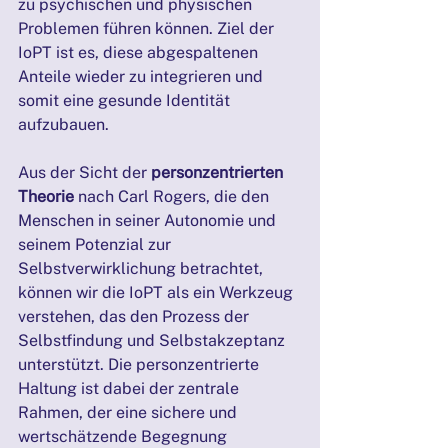
zu psychischen und physischen 
Problemen führen können. Ziel der 
IoPT ist es, diese abgespaltenen 
Anteile wieder zu integrieren und 
somit eine gesunde Identität 
aufzubauen.
Aus der Sicht der 
personzentrierten 
Theorie
 nach Carl Rogers, die den 
Menschen in seiner Autonomie und 
seinem Potenzial zur 
Selbstverwirklichung betrachtet, 
können wir die IoPT als ein Werkzeug 
verstehen, das den Prozess der 
Selbstfindung und Selbstakzeptanz 
unterstützt. Die personzentrierte 
Haltung ist dabei der zentrale 
Rahmen, der eine sichere und 
wertschätzende Begegnung 