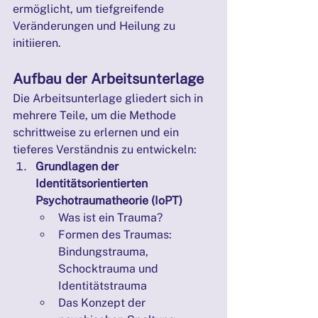
ermöglicht, um tiefgreifende 
Veränderungen und Heilung zu 
initiieren.
Aufbau der Arbeitsunterlage
Die Arbeitsunterlage gliedert sich in 
mehrere Teile, um die Methode 
schrittweise zu erlernen und ein 
tieferes Verständnis zu entwickeln:
Grundlagen der 
Identitätsorientierten 
Psychotraumatheorie (IoPT)
Was ist ein Trauma?
Formen des Traumas: 
Bindungstrauma, 
Schocktrauma und 
Identitätstrauma
Das Konzept der 