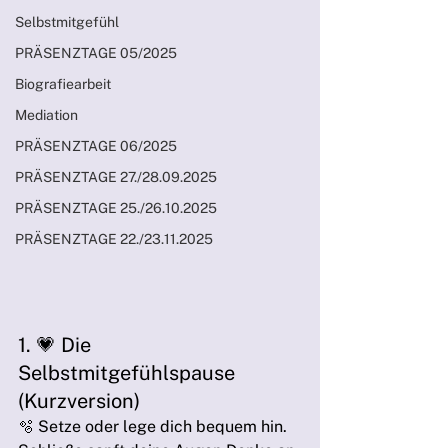
Selbstmitgefühl
PRÄSENZTAGE 05/2025
Biografiearbeit
Mediation
PRÄSENZTAGE 06/2025
PRÄSENZTAGE 27./28.09.2025
PRÄSENZTAGE 25./26.10.2025
PRÄSENZTAGE 22./23.11.2025
1. 💗 Die 
Selbstmitgefühlspause 
(Kurzversion)
🫧 Setze oder lege dich bequem hin. 