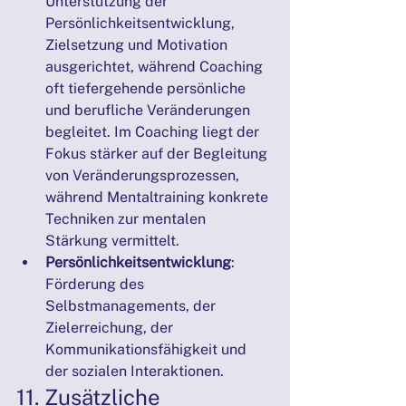
Unterstützung der 
Persönlichkeitsentwicklung, 
Zielsetzung und Motivation 
ausgerichtet, während Coaching 
oft tiefergehende persönliche 
und berufliche Veränderungen 
begleitet. Im Coaching liegt der 
Fokus stärker auf der Begleitung 
von Veränderungsprozessen, 
während Mentaltraining konkrete 
Techniken zur mentalen 
Stärkung vermittelt.
Persönlichkeitsentwicklung
: 
Förderung des 
Selbstmanagements, der 
Zielerreichung, der 
Kommunikationsfähigkeit und 
der sozialen Interaktionen.
11. Zusätzliche 