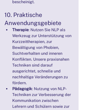
bescheinigt.
10. Praktische 
Anwendungsgebiete
Therapie
: Nutzen Sie NLP als 
Werkzeug zur Unterstützung von 
Kurzzeittherapien, zur 
Bewältigung von Phobien, 
Suchtverhalten und inneren 
Konflikten. Unsere praxisnahen 
Techniken sind darauf 
ausgerichtet, schnelle und 
nachhaltige Veränderungen zu 
fördern.
Pädagogik
: Nutzung von NLP-
Techniken zur Verbesserung der 
Kommunikation zwischen 
Lehrern und Schülern sowie zur 