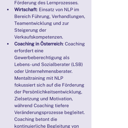
Förderung des Lernprozesses.
Wirtschaft
: Einsatz von NLP im 
Bereich Führung, Verhandlungen, 
Teamentwicklung und zur 
Steigerung der 
Verkaufskompetenzen.
Coaching in Österreich
: Coaching 
erfordert eine 
Gewerbeberechtigung als 
Lebens- und Sozialberater (LSB) 
oder Unternehmensberater. 
Mentaltraining mit NLP 
fokussiert sich auf die Förderung 
der Persönlichkeitsentwicklung, 
Zielsetzung und Motivation, 
während Coaching tiefere 
Veränderungsprozesse begleitet. 
Coaching betont die 
kontinuierliche Begleitung von 