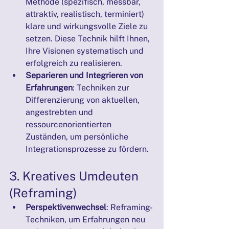
Methode (spezifisch, messbar, 
attraktiv, realistisch, terminiert) 
klare und wirkungsvolle Ziele zu 
setzen. Diese Technik hilft Ihnen, 
Ihre Visionen systematisch und 
erfolgreich zu realisieren.
Separieren und Integrieren von 
Erfahrungen
: Techniken zur 
Differenzierung von aktuellen, 
angestrebten und 
ressourcenorientierten 
Zuständen, um persönliche 
Integrationsprozesse zu fördern.
3. Kreatives Umdeuten 
(Reframing)
Perspektivenwechsel
: Reframing-
Techniken, um Erfahrungen neu 