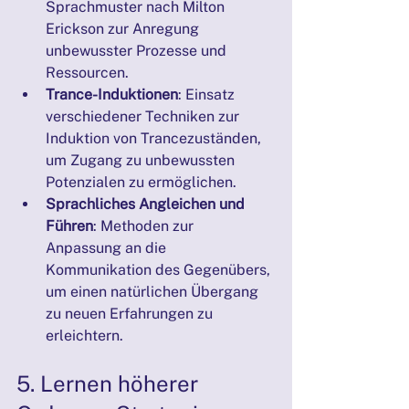
Sprachmuster nach Milton 
Erickson zur Anregung 
unbewusster Prozesse und 
Ressourcen.
Trance-Induktionen
: Einsatz 
verschiedener Techniken zur 
Induktion von Trancezuständen, 
um Zugang zu unbewussten 
Potenzialen zu ermöglichen.
Sprachliches Angleichen und 
Führen
: Methoden zur 
Anpassung an die 
Kommunikation des Gegenübers, 
um einen natürlichen Übergang 
zu neuen Erfahrungen zu 
erleichtern.
5. Lernen höherer 