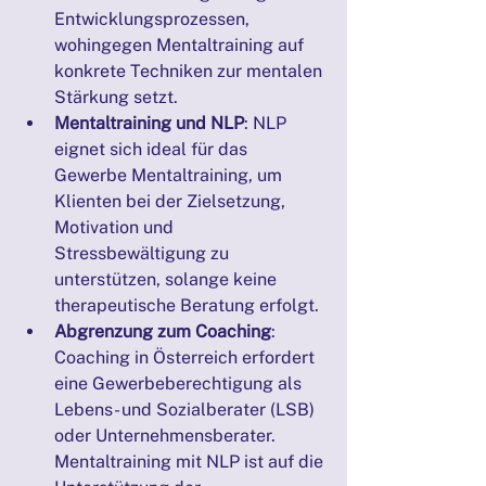
Entwicklungsprozessen, 
wohingegen Mentaltraining auf 
konkrete Techniken zur mentalen 
Stärkung setzt.
Mentaltraining und NLP
: NLP 
eignet sich ideal für das 
Gewerbe Mentaltraining, um 
Klienten bei der Zielsetzung, 
Motivation und 
Stressbewältigung zu 
unterstützen, solange keine 
therapeutische Beratung erfolgt.
Abgrenzung zum Coaching
: 
Coaching in Österreich erfordert 
eine Gewerbeberechtigung als 
Lebens- und Sozialberater (LSB) 
oder Unternehmensberater. 
Mentaltraining mit NLP ist auf die 