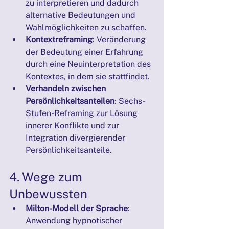
zu interpretieren und dadurch 
alternative Bedeutungen und 
Wahlmöglichkeiten zu schaffen.
Kontextreframing
: Veränderung 
der Bedeutung einer Erfahrung 
durch eine Neuinterpretation des 
Kontextes, in dem sie stattfindet.
Verhandeln zwischen 
Persönlichkeitsanteilen
: Sechs-
Stufen-Reframing zur Lösung 
innerer Konflikte und zur 
Integration divergierender 
Persönlichkeitsanteile.
4. Wege zum 
Unbewussten
Milton-Modell der Sprache
: 
Anwendung hypnotischer 