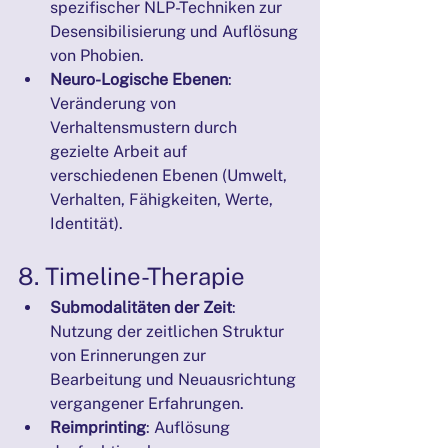
spezifischer NLP-Techniken zur 
Desensibilisierung und Auflösung 
von Phobien.
Neuro-Logische Ebenen
: 
Veränderung von 
Verhaltensmustern durch 
gezielte Arbeit auf 
verschiedenen Ebenen (Umwelt, 
Verhalten, Fähigkeiten, Werte, 
Identität).
8. Timeline-Therapie
Submodalitäten der Zeit
: 
Nutzung der zeitlichen Struktur 
von Erinnerungen zur 
Bearbeitung und Neuausrichtung 
vergangener Erfahrungen.
Reimprinting
: Auflösung 