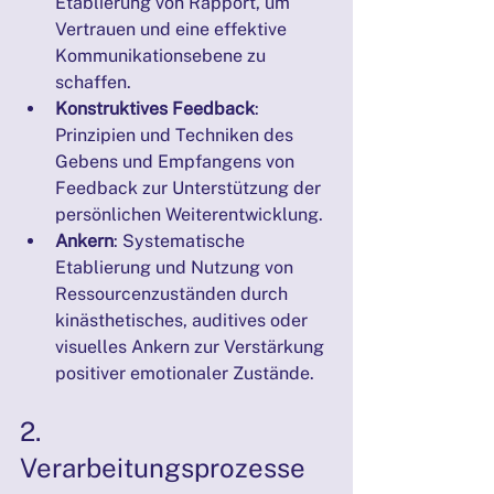
Etablierung von Rapport, um 
Vertrauen und eine effektive 
Kommunikationsebene zu 
schaffen.
Konstruktives Feedback
: 
Prinzipien und Techniken des 
Gebens und Empfangens von 
Feedback zur Unterstützung der 
persönlichen Weiterentwicklung.
Ankern
: Systematische 
Etablierung und Nutzung von 
Ressourcenzuständen durch 
kinästhetisches, auditives oder 
visuelles Ankern zur Verstärkung 
positiver emotionaler Zustände.
2. 
Verarbeitungsprozesse 