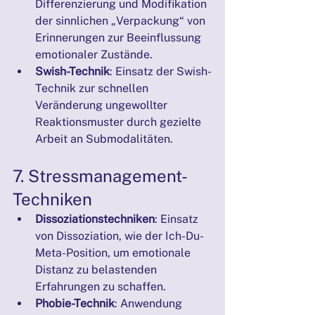
Differenzierung und Modifikation 
der sinnlichen „Verpackung“ von 
Erinnerungen zur Beeinflussung 
emotionaler Zustände.
Swish-Technik
: Einsatz der Swish-
Technik zur schnellen 
Veränderung ungewollter 
Reaktionsmuster durch gezielte 
Arbeit an Submodalitäten.
7. Stressmanagement-
Techniken
Dissoziationstechniken
: Einsatz 
von Dissoziation, wie der Ich-Du-
Meta-Position, um emotionale 
Distanz zu belastenden 
Erfahrungen zu schaffen.
Phobie-Technik
: Anwendung 