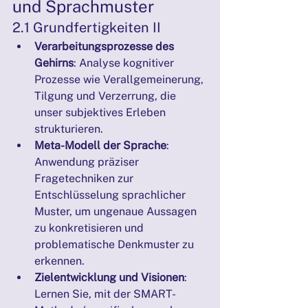
und Sprachmuster
2.1 Grundfertigkeiten II
Verarbeitungsprozesse des 
Gehirns
: Analyse kognitiver 
Prozesse wie Verallgemeinerung, 
Tilgung und Verzerrung, die 
unser subjektives Erleben 
strukturieren.
Meta-Modell der Sprache
: 
Anwendung präziser 
Fragetechniken zur 
Entschlüsselung sprachlicher 
Muster, um ungenaue Aussagen 
zu konkretisieren und 
problematische Denkmuster zu 
erkennen.
Zielentwicklung und Visionen
: 
Lernen Sie, mit der SMART-