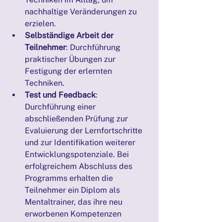
nachhaltige Veränderungen zu 
erzielen.
Selbständige Arbeit der 
Teilnehmer
: Durchführung 
praktischer Übungen zur 
Festigung der erlernten 
Techniken.
Test und Feedback
: 
Durchführung einer 
abschließenden Prüfung zur 
Evaluierung der Lernfortschritte 
und zur Identifikation weiterer 
Entwicklungspotenziale. Bei 
erfolgreichem Abschluss des 
Programms erhalten die 
Teilnehmer ein Diplom als 
Mentaltrainer, das ihre neu 
erworbenen Kompetenzen 