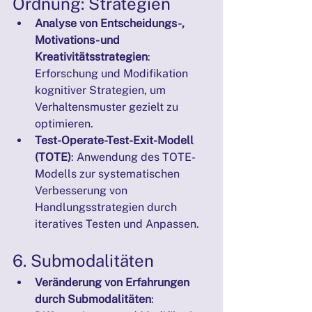
Ordnung: Strategien
Analyse von Entscheidungs-, 
Motivations- und 
Kreativitätsstrategien
: 
Erforschung und Modifikation 
kognitiver Strategien, um 
Verhaltensmuster gezielt zu 
optimieren.
Test-Operate-Test-Exit-Modell 
(TOTE)
: Anwendung des TOTE-
Modells zur systematischen 
Verbesserung von 
Handlungsstrategien durch 
iteratives Testen und Anpassen.
6. Submodalitäten
Veränderung von Erfahrungen 
durch Submodalitäten
: 