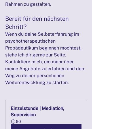
Rahmen zu gestalten.
Bereit für den nächsten 
Schritt?
Wenn du deine Selbsterfahrung im 
psychotherapeutischen 
Propädeutikum beginnen möchtest, 
stehe ich dir gerne zur Seite. 
Kontaktiere mich, um mehr über 
meine Angebote zu erfahren und den 
Weg zu deiner persönlichen 
Weiterentwicklung zu starten.
Einzelstunde | Mediation, 
Supervision
60