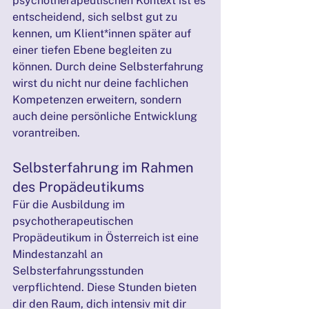
psychotherapeutischen Kontext ist es 
entscheidend, sich selbst gut zu 
kennen, um Klient*innen später auf 
einer tiefen Ebene begleiten zu 
können. Durch deine Selbsterfahrung 
wirst du nicht nur deine fachlichen 
Kompetenzen erweitern, sondern 
auch deine persönliche Entwicklung 
vorantreiben.
Selbsterfahrung im Rahmen 
des Propädeutikums
Für die Ausbildung im 
psychotherapeutischen 
Propädeutikum in Österreich ist eine 
Mindestanzahl an 
Selbsterfahrungsstunden 
verpflichtend. Diese Stunden bieten 
dir den Raum, dich intensiv mit dir 