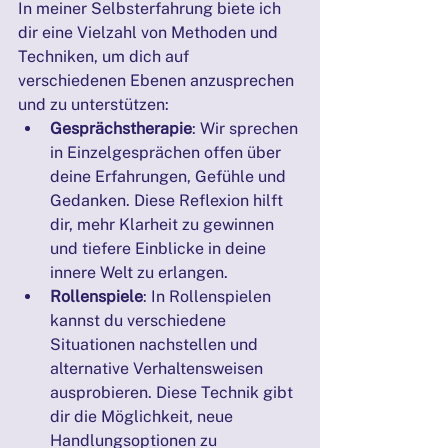
In meiner Selbsterfahrung biete ich 
dir eine Vielzahl von Methoden und 
Techniken, um dich auf 
verschiedenen Ebenen anzusprechen 
und zu unterstützen:
Gesprächstherapie
: Wir sprechen 
in Einzelgesprächen offen über 
deine Erfahrungen, Gefühle und 
Gedanken. Diese Reflexion hilft 
dir, mehr Klarheit zu gewinnen 
und tiefere Einblicke in deine 
innere Welt zu erlangen.
Rollenspiele
: In Rollenspielen 
kannst du verschiedene 
Situationen nachstellen und 
alternative Verhaltensweisen 
ausprobieren. Diese Technik gibt 
dir die Möglichkeit, neue 
Handlungsoptionen zu 