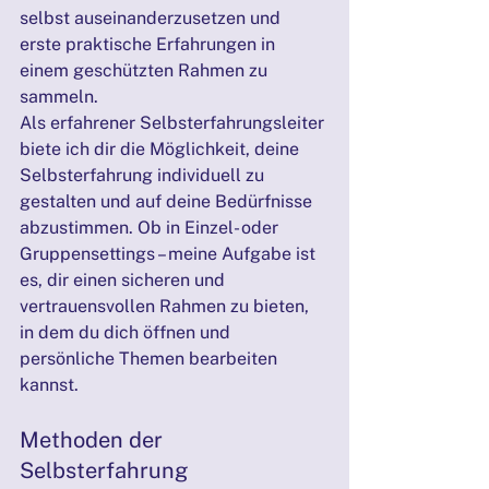
selbst auseinanderzusetzen und 
erste praktische Erfahrungen in 
einem geschützten Rahmen zu 
sammeln.
Als erfahrener Selbsterfahrungsleiter 
biete ich dir die Möglichkeit, deine 
Selbsterfahrung individuell zu 
gestalten und auf deine Bedürfnisse 
abzustimmen. Ob in Einzel- oder 
Gruppensettings – meine Aufgabe ist 
es, dir einen sicheren und 
vertrauensvollen Rahmen zu bieten, 
in dem du dich öffnen und 
persönliche Themen bearbeiten 
kannst.
Methoden der 
Selbsterfahrung