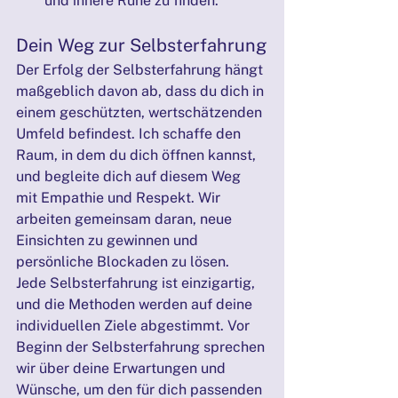
und innere Ruhe zu finden.
Dein Weg zur Selbsterfahrung
Der Erfolg der Selbsterfahrung hängt 
maßgeblich davon ab, dass du dich in 
einem geschützten, wertschätzenden 
Umfeld befindest. Ich schaffe den 
Raum, in dem du dich öffnen kannst, 
und begleite dich auf diesem Weg 
mit Empathie und Respekt. Wir 
arbeiten gemeinsam daran, neue 
Einsichten zu gewinnen und 
persönliche Blockaden zu lösen.
Jede Selbsterfahrung ist einzigartig, 
und die Methoden werden auf deine 
individuellen Ziele abgestimmt. Vor 
Beginn der Selbsterfahrung sprechen 
wir über deine Erwartungen und 
Wünsche, um den für dich passenden 