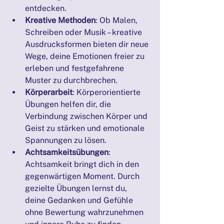
entdecken.
Kreative Methoden
: Ob Malen, 
Schreiben oder Musik – kreative 
Ausdrucksformen bieten dir neue 
Wege, deine Emotionen freier zu 
erleben und festgefahrene 
Muster zu durchbrechen.
Körperarbeit
: Körperorientierte 
Übungen helfen dir, die 
Verbindung zwischen Körper und 
Geist zu stärken und emotionale 
Spannungen zu lösen.
Achtsamkeitsübungen
: 
Achtsamkeit bringt dich in den 
gegenwärtigen Moment. Durch 
gezielte Übungen lernst du, 
deine Gedanken und Gefühle 
ohne Bewertung wahrzunehmen 