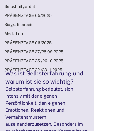
Selbstmitgefühl
PRÄSENZTAGE 05/2025
Biografiearbeit
Mediation
PRÄSENZTAGE 06/2025
PRÄSENZTAGE 27./28.09.2025
PRÄSENZTAGE 25./26.10.2025
PRÄSENZTAGE 22./23.11.2025
Was ist Selbsterfahrung und 
warum ist sie so wichtig?
Selbsterfahrung bedeutet, sich 
intensiv mit der eigenen 
Persönlichkeit, den eigenen 
Emotionen, Reaktionen und 
Verhaltensmustern 
auseinanderzusetzen. Besonders im 