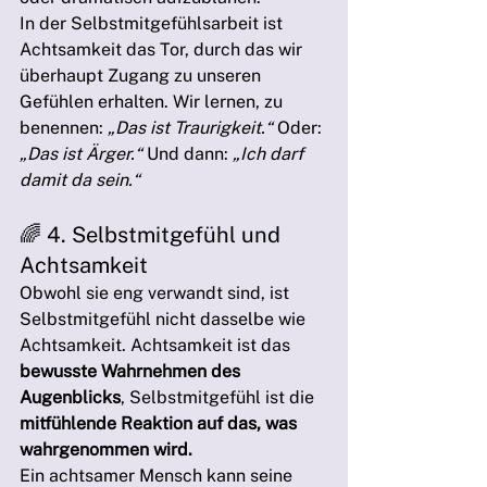
In der Selbstmitgefühlsarbeit ist 
Achtsamkeit das Tor, durch das wir 
überhaupt Zugang zu unseren 
Gefühlen erhalten. Wir lernen, zu 
benennen: 
„Das ist Traurigkeit.“
 Oder: 
„Das ist Ärger.“
 Und dann: 
„Ich darf 
damit da sein.“
🌈 4. Selbstmitgefühl und 
Achtsamkeit
Obwohl sie eng verwandt sind, ist 
Selbstmitgefühl nicht dasselbe wie 
Achtsamkeit. Achtsamkeit ist das 
bewusste Wahrnehmen des 
Augenblicks
, Selbstmitgefühl ist die 
mitfühlende Reaktion auf das, was 
wahrgenommen wird.
Ein achtsamer Mensch kann seine 