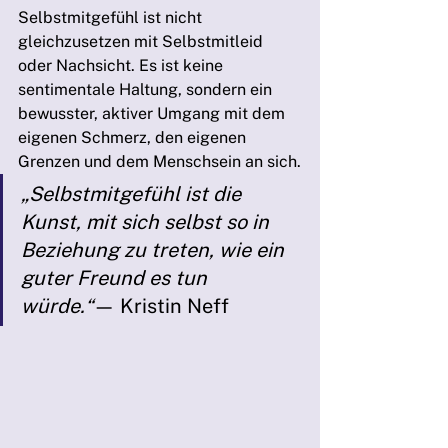
Selbstmitgefühl ist nicht 
gleichzusetzen mit Selbstmitleid 
oder Nachsicht. Es ist keine 
sentimentale Haltung, sondern ein 
bewusster, aktiver Umgang mit dem 
eigenen Schmerz, den eigenen 
Grenzen und dem Menschsein an sich.
„Selbstmitgefühl ist die 
Kunst, mit sich selbst so in 
Beziehung zu treten, wie ein 
guter Freund es tun 
würde.“
— Kristin Neff