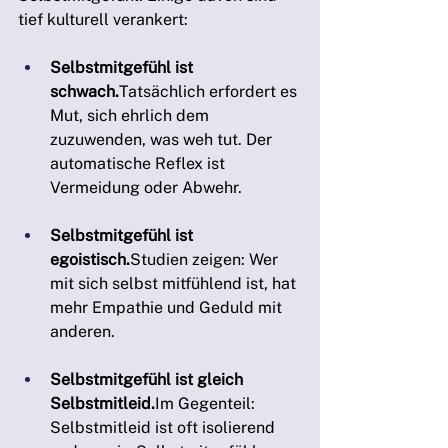
tief kulturell verankert:
Selbstmitgefühl ist 
schwach.
Tatsächlich erfordert es 
Mut, sich ehrlich dem 
zuzuwenden, was weh tut. Der 
automatische Reflex ist 
Vermeidung oder Abwehr.
Selbstmitgefühl ist 
egoistisch.
Studien zeigen: Wer 
mit sich selbst mitfühlend ist, hat 
mehr Empathie und Geduld mit 
anderen.
Selbstmitgefühl ist gleich 
Selbstmitleid.
Im Gegenteil: 
Selbstmitleid ist oft isolierend 