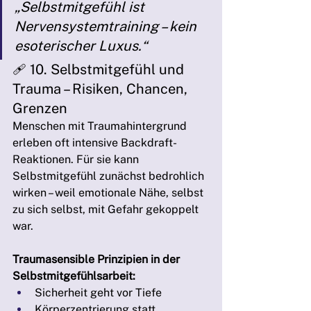
„Selbstmitgefühl ist 
Nervensystemtraining – kein 
esoterischer Luxus.“
🩹 10. Selbstmitgefühl und 
Trauma – Risiken, Chancen, 
Grenzen
Menschen mit Traumahintergrund 
erleben oft intensive Backdraft-
Reaktionen. Für sie kann 
Selbstmitgefühl zunächst bedrohlich 
wirken – weil emotionale Nähe, selbst 
zu sich selbst, mit Gefahr gekoppelt 
war.
Traumasensible Prinzipien in der 
Selbstmitgefühlsarbeit:
Sicherheit geht vor Tiefe
Körperzentrierung statt 