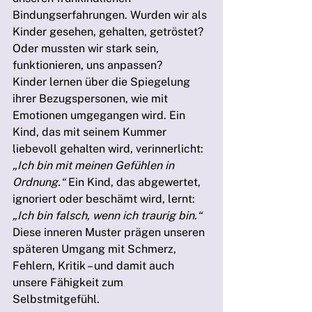
Bindungserfahrungen. Wurden wir als 
Kinder gesehen, gehalten, getröstet? 
Oder mussten wir stark sein, 
funktionieren, uns anpassen?
Kinder lernen über die Spiegelung 
ihrer Bezugspersonen, wie mit 
Emotionen umgegangen wird. Ein 
Kind, das mit seinem Kummer 
liebevoll gehalten wird, verinnerlicht: 
„Ich bin mit meinen Gefühlen in 
Ordnung.“
 Ein Kind, das abgewertet, 
ignoriert oder beschämt wird, lernt: 
„Ich bin falsch, wenn ich traurig bin.“
Diese inneren Muster prägen unseren 
späteren Umgang mit Schmerz, 
Fehlern, Kritik – und damit auch 
unsere Fähigkeit zum 
Selbstmitgefühl.