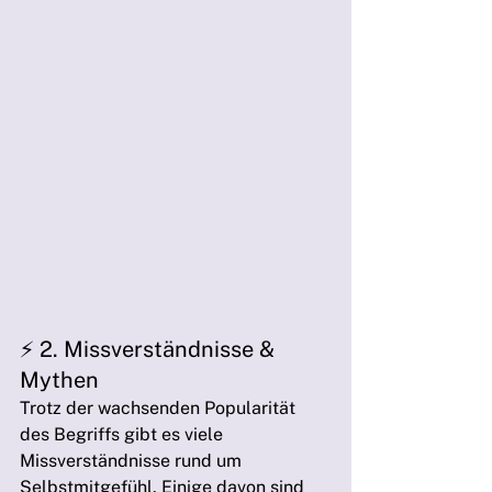
⚡️ 2. Missverständnisse & 
Mythen
Trotz der wachsenden Popularität 
des Begriffs gibt es viele 
Missverständnisse rund um 
Selbstmitgefühl. Einige davon sind 