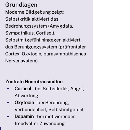
Grundlagen
Moderne Bildgebung zeigt: 
Selbstkritik aktiviert das 
Bedrohungssystem (Amygdala, 
Sympathikus, Cortisol). 
Selbstmitgefühl hingegen aktiviert 
das Beruhigungssystem (präfrontaler 
Cortex, Oxytocin, parasympathisches 
Nervensystem).
Zentrale Neurotransmitter:
Cortisol
 – bei Selbstkritik, Angst, 
Abwertung
Oxytocin
 – bei Berührung, 
Verbundenheit, Selbstmitgefühl
Dopamin
 – bei motivierender, 
freudvoller Zuwendung