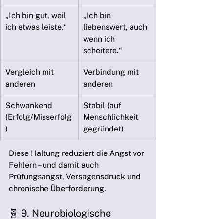
„Ich bin gut, weil 
„Ich bin 
ich etwas leiste.“
liebenswert, auch 
wenn ich 
scheitere.“
Vergleich mit 
Verbindung mit 
anderen
anderen
Schwankend 
Stabil (auf 
(Erfolg/Misserfolg
Menschlichkeit 
)
gegründet)
Diese Haltung reduziert die Angst vor 
Fehlern – und damit auch 
Prüfungsangst, Versagensdruck und 
chronische Überforderung.
🧬 9. Neurobiologische 