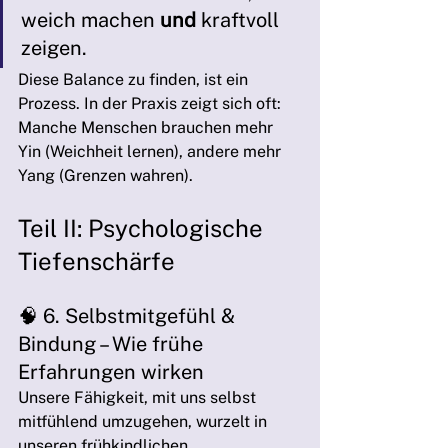
weich machen 
und
 kraftvoll 
zeigen.
Diese Balance zu finden, ist ein 
Prozess. In der Praxis zeigt sich oft: 
Manche Menschen brauchen mehr 
Yin (Weichheit lernen), andere mehr 
Yang (Grenzen wahren).
Teil II: Psychologische 
Tiefenschärfe
🧠 6. Selbstmitgefühl & 
Bindung – Wie frühe 
Erfahrungen wirken
Unsere Fähigkeit, mit uns selbst 
mitfühlend umzugehen, wurzelt in 
unseren frühkindlichen 