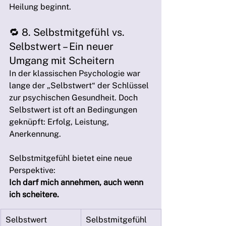
Heilung beginnt.
🔁 8. Selbstmitgefühl vs. 
Selbstwert – Ein neuer 
Umgang mit Scheitern
In der klassischen Psychologie war 
lange der „Selbstwert“ der Schlüssel 
zur psychischen Gesundheit. Doch 
Selbstwert ist oft an Bedingungen 
geknüpft: Erfolg, Leistung, 
Anerkennung.
Selbstmitgefühl bietet eine neue 
Perspektive: 
Ich darf mich annehmen, auch wenn 
ich scheitere.
Selbstwert
Selbstmitgefühl