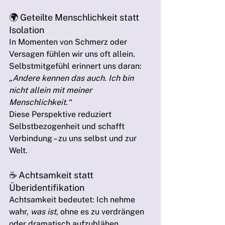
🌍 Geteilte Menschlichkeit statt 
Isolation
In Momenten von Schmerz oder 
Versagen fühlen wir uns oft allein. 
Selbstmitgefühl erinnert uns daran: 
„Andere kennen das auch. Ich bin 
nicht allein mit meiner 
Menschlichkeit.“
Diese Perspektive reduziert 
Selbstbezogenheit und schafft 
Verbindung – zu uns selbst und zur 
Welt.
☕ Achtsamkeit statt 
Überidentifikation
Achtsamkeit bedeutet: Ich nehme 
wahr, 
was ist
, ohne es zu verdrängen 
oder dramatisch aufzublähen.