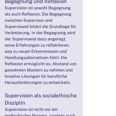
Begegnung und Reflexion
Supervision ist sowohl Begegnung 
als auch Reflexion. Die Begegnung 
zwischen Supervisor und 
Supervisand bildet die Grundlage für 
Veränderung. In der Begegnung wird 
der Supervisand dazu angeregt, 
seine Erfahrungen zu reflektieren, 
was zu neuen Erkenntnissen und 
Handlungsalternativen führt. Die 
Reflexion ermöglicht es, Abstand von 
gewohnten Mustern zu nehmen und 
kreative Lösungen für berufliche 
Herausforderungen zu entwickeln.
Supervision als sozialethische 
Disziplin
Supervision ist nicht nur ein 
methodischer Prozess, sondern auch 