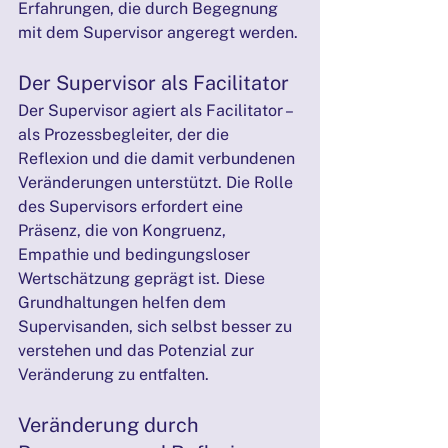
Erfahrungen, die durch Begegnung 
mit dem Supervisor angeregt werden.
Der Supervisor als Facilitator
Der Supervisor agiert als Facilitator – 
als Prozessbegleiter, der die 
Reflexion und die damit verbundenen 
Veränderungen unterstützt. Die Rolle 
des Supervisors erfordert eine 
Präsenz, die von Kongruenz, 
Empathie und bedingungsloser 
Wertschätzung geprägt ist. Diese 
Grundhaltungen helfen dem 
Supervisanden, sich selbst besser zu 
verstehen und das Potenzial zur 
Veränderung zu entfalten.
Veränderung durch 