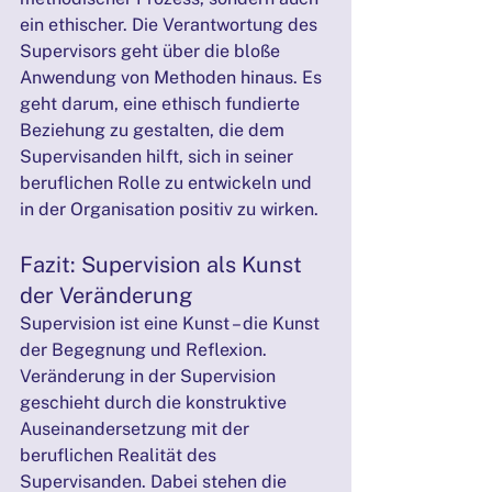
ein ethischer. Die Verantwortung des 
Supervisors geht über die bloße 
Anwendung von Methoden hinaus. Es 
geht darum, eine ethisch fundierte 
Beziehung zu gestalten, die dem 
Supervisanden hilft, sich in seiner 
beruflichen Rolle zu entwickeln und 
in der Organisation positiv zu wirken.
Fazit: Supervision als Kunst 
der Veränderung
Supervision ist eine Kunst – die Kunst 
der Begegnung und Reflexion. 
Veränderung in der Supervision 
geschieht durch die konstruktive 
Auseinandersetzung mit der 
beruflichen Realität des 
Supervisanden. Dabei stehen die 