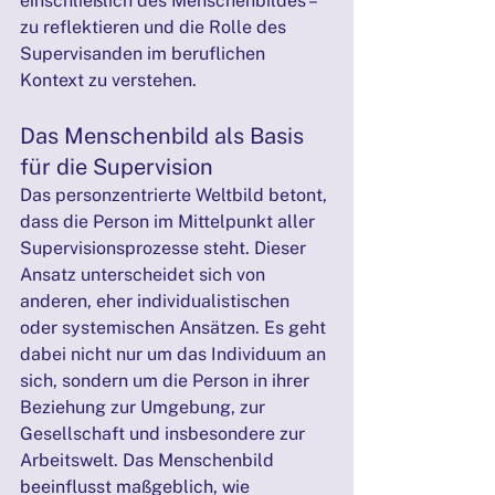
einschließlich des Menschenbildes – 
zu reflektieren und die Rolle des 
Supervisanden im beruflichen 
Kontext zu verstehen.
Das Menschenbild als Basis 
für die Supervision
Das personzentrierte Weltbild betont, 
dass die Person im Mittelpunkt aller 
Supervisionsprozesse steht. Dieser 
Ansatz unterscheidet sich von 
anderen, eher individualistischen 
oder systemischen Ansätzen. Es geht 
dabei nicht nur um das Individuum an 
sich, sondern um die Person in ihrer 
Beziehung zur Umgebung, zur 
Gesellschaft und insbesondere zur 
Arbeitswelt. Das Menschenbild 
beeinflusst maßgeblich, wie 