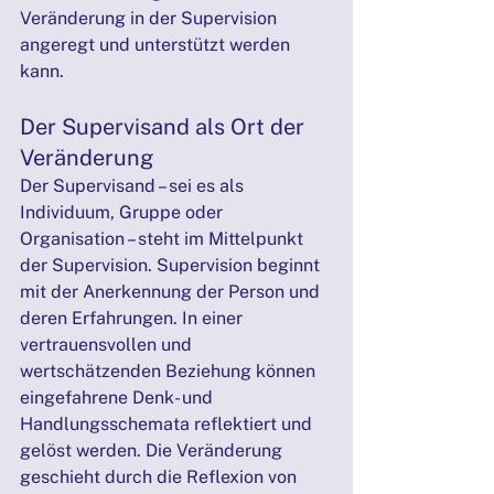
Veränderung in der Supervision 
angeregt und unterstützt werden 
kann.
Der Supervisand als Ort der 
Veränderung
Der Supervisand – sei es als 
Individuum, Gruppe oder 
Organisation – steht im Mittelpunkt 
der Supervision. Supervision beginnt 
mit der Anerkennung der Person und 
deren Erfahrungen. In einer 
vertrauensvollen und 
wertschätzenden Beziehung können 
eingefahrene Denk- und 
Handlungsschemata reflektiert und 
gelöst werden. Die Veränderung 
geschieht durch die Reflexion von 