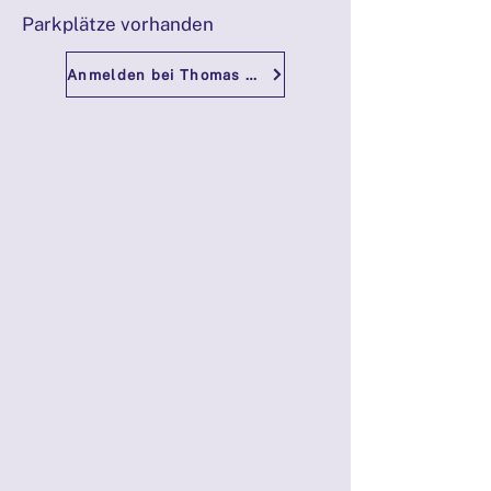
Parkplätze vorhanden
Anmelden bei Thomas Laggner