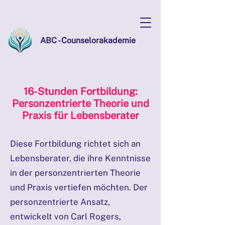
ABC - Counselorakademie
16-Stunden Fortbildung:
Personzentrierte Theorie und
Praxis für Lebensberater
Diese Fortbildung richtet sich an
Lebensberater, die ihre Kenntnisse
in der personzentrierten Theorie
und Praxis vertiefen möchten. Der
personzentrierte Ansatz,
entwickelt von Carl Rogers,