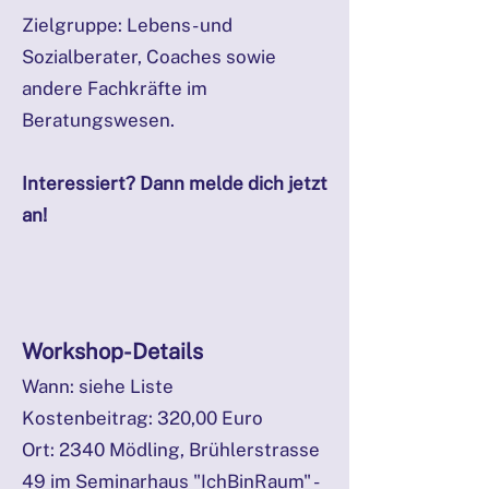
Zielgruppe: Lebens- und
Sozialberater, Coaches sowie
andere Fachkräfte im
Beratungswesen.
Interessiert? Dann melde dich jetzt
an!
Workshop-Details
Wann: siehe Liste
Kostenbeitrag: 320,00 Euro
Ort: 2340 Mödling, Brühlerstrasse
49 im Seminarhaus "IchBinRaum" -