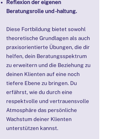
Reflexion der eigenen
Beratungsrolle und -haltung.
Diese Fortbildung bietet sowohl
theoretische Grundlagen als auch
praxisorientierte Übungen, die dir
helfen, dein Beratungsspektrum
zu erweitern und die Beziehung zu
deinen Klienten auf eine noch
tiefere Ebene zu bringen. Du
erfährst, wie du durch eine
respektvolle und vertrauensvolle
Atmosphäre das persönliche
Wachstum deiner Klienten
unterstützen kannst.