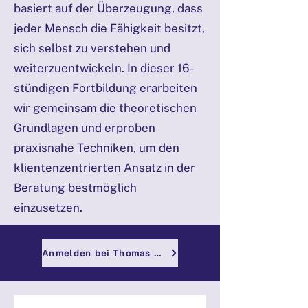
basiert auf der Überzeugung, dass
jeder Mensch die Fähigkeit besitzt,
sich selbst zu verstehen und
weiterzuentwickeln. In dieser 16-
stündigen Fortbildung erarbeiten
wir gemeinsam die theoretischen
Grundlagen und erproben
praxisnahe Techniken, um den
klientenzentrierten Ansatz in der
Beratung bestmöglich
einzusetzen.
Anmelden bei Thomas Laggner