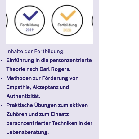
Inhalte der Fortbildung:
Einführung in die personzentrierte
Theorie nach Carl Rogers.
Methoden zur Förderung von
Empathie, Akzeptanz und
Authentizität.
Praktische Übungen zum aktiven
Zuhören und zum Einsatz
personzentrierter Techniken in der
Lebensberatung.