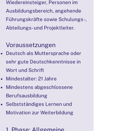
Wiedereinsteiger, Personen im
Ausbildungsbereich, angehende
Führungskräfte sowie Schulungs-,
Abteilungs- und Projektleiter.
Voraussetzungen
Deutsch als Muttersprache oder
sehr gute Deutschkenntnisse in
Wort und Schrift
Mindestalter: 21 Jahre
Mindestens abgeschlossene
Berufsausbildung
Selbstständiges Lernen und
Motivation zur Weiterbildung
1. Phase: Allgemeine