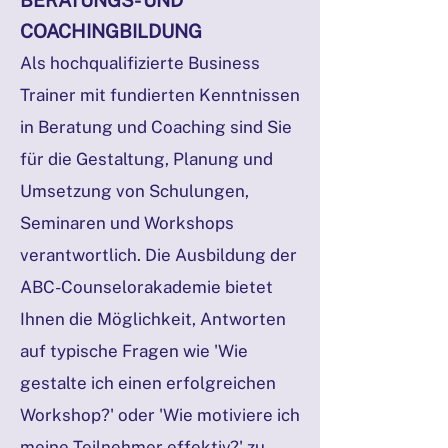
BERATUNGS- UND
COACHINGBILDUNG
Als hochqualifizierte Business
Trainer mit fundierten Kenntnissen
in Beratung und Coaching sind Sie
für die Gestaltung, Planung und
Umsetzung von Schulungen,
Seminaren und Workshops
verantwortlich. Die Ausbildung der
ABC-Counselorakademie bietet
Ihnen die Möglichkeit, Antworten
auf typische Fragen wie 'Wie
gestalte ich einen erfolgreichen
Workshop?' oder 'Wie motiviere ich
meine Teilnehmer effektiv?' zu