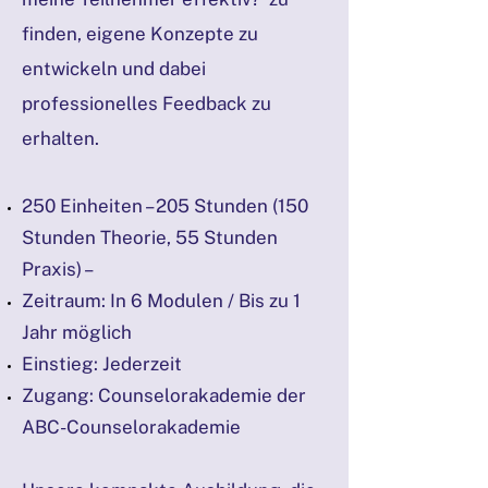
finden, eigene Konzepte zu
entwickeln und dabei
professionelles Feedback zu
erhalten.
250 Einheiten – 205 Stunden (150
Stunden Theorie, 55 Stunden
Praxis) –
Zeitraum: In 6 Modulen / Bis zu 1
Jahr möglich
Einstieg: Jederzeit
Zugang: Counselorakademie der
ABC-Counselorakademie​