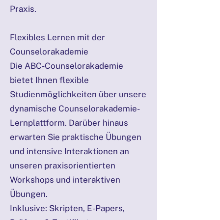
Praxis.
Flexibles Lernen mit der
Counselorakademie
Die ABC-Counselorakademie
bietet Ihnen flexible
Studienmöglichkeiten über unsere
dynamische Counselorakademie-
Lernplattform. Darüber hinaus
erwarten Sie praktische Übungen
und intensive Interaktionen an
unseren praxisorientierten
Workshops und interaktiven
Übungen.
Inklusive: Skripten, E-Papers,