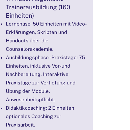
Trainerausbildung (160
Einheiten)
Lernphase: 50 Einheiten mit Video-
Erklärungen, Skripten und
Handouts über die
Counselorakademie.
Ausbildungsphase - Praxistage: 75
Einheiten, inklusive Vor- und
Nachbereitung. Interaktive
Praxistage zur Vertiefung und
Übung der Module.
Anwesenheitspflicht.
Didaktikcoaching: 2 Einheiten
optionales Coaching zur
Praxisarbeit.