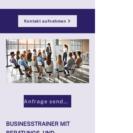
Kontakt aufnehmen
Anfrage senden
BUSINESSTRAINER MIT