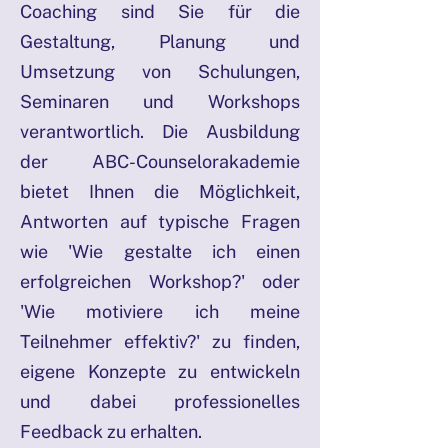
Coaching sind Sie für die
Gestaltung, Planung und
Umsetzung von Schulungen,
Seminaren und Workshops
verantwortlich. Die Ausbildung
der ABC-Counselorakademie
bietet Ihnen die Möglichkeit,
Antworten auf typische Fragen
wie 'Wie gestalte ich einen
erfolgreichen Workshop?' oder
'Wie motiviere ich meine
Teilnehmer effektiv?' zu finden,
eigene Konzepte zu entwickeln
und dabei professionelles
Feedback zu erhalten.