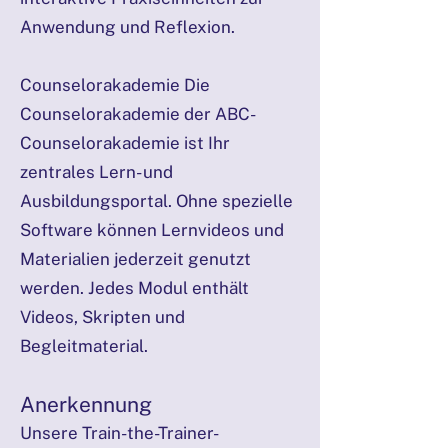
Anwendung und Reflexion.
Counselorakademie Die
Counselorakademie der ABC-
Counselorakademie ist Ihr
zentrales Lern- und
Ausbildungsportal. Ohne spezielle
Software können Lernvideos und
Materialien jederzeit genutzt
werden. Jedes Modul enthält
Videos, Skripten und
Begleitmaterial.
Anerkennung
Unsere Train-the-Trainer-