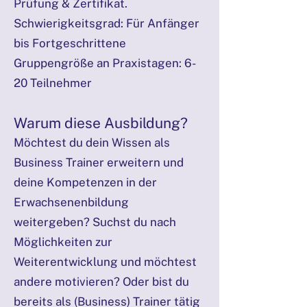
Prüfung & Zertifikat.
Schwierigkeitsgrad: Für Anfänger
bis Fortgeschrittene
Gruppengröße an Praxistagen: 6-
20 Teilnehmer
Warum diese Ausbildung?
Möchtest du dein Wissen als
Business Trainer erweitern und
deine Kompetenzen in der
Erwachsenenbildung
weitergeben? Suchst du nach
Möglichkeiten zur
Weiterentwicklung und möchtest
andere motivieren? Oder bist du
bereits als (Business) Trainer tätig