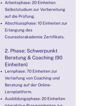
Arbeitsphase: 20 Einheiten
Selbststudium zur Vorbereitung
auf die Prüfung.
Abschlussphase: 10 Einheiten zur
Erlangung des
Counselorakademie Zertifikats.
2. Phase: Schwerpunkt
Beratung & Coaching (90
Einheiten)
Lernphase: 70 Einheiten zur
Vertiefung von Coaching und
Beratung auf der Online-
Lernplattform.
Ausbildungsphase: 20 Einheiten
interaktive Praxiseinheiten zur