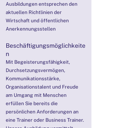
Ausbildungen entsprechen den
aktuellen Richtlinien der
Wirtschaft und öffentlichen
Anerkennungsstellen
Beschäftigungsmöglichkeite
n
Mit Begeisterungsfähigkeit,
Durchsetzungsvermögen,
Kommunikationsstärke,
Organisationstalent und Freude
am Umgang mit Menschen
erfüllen Sie bereits die
persönlichen Anforderungen an
eine Trainer oder Business Trainer.