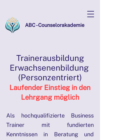
ABC - Counselorakademie
Trainerausbildung
Erwachsenenbildung
(Personzentriert)
Laufender Einstieg in den
Lehrgang möglich
Als hochqualifizierte Business
Trainer mit fundierten
Kenntnissen in Beratung und