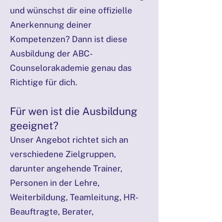
und wünschst dir eine offizielle
Anerkennung deiner
Kompetenzen? Dann ist diese
Ausbildung der ABC-
Counselorakademie genau das
Richtige für dich.
Für wen ist die Ausbildung
geeignet?
Unser Angebot richtet sich an
verschiedene Zielgruppen,
darunter angehende Trainer,
Personen in der Lehre,
Weiterbildung, Teamleitung, HR-
Beauftragte, Berater,