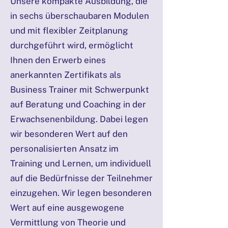
Unsere kompakte Ausbildung, die
in sechs überschaubaren Modulen
und mit flexibler Zeitplanung
durchgeführt wird, ermöglicht
Ihnen den Erwerb eines
anerkannten Zertifikats als
Business Trainer mit Schwerpunkt
auf Beratung und Coaching in der
Erwachsenenbildung. Dabei legen
wir besonderen Wert auf den
personalisierten Ansatz im
Training und Lernen, um individuell
auf die Bedürfnisse der Teilnehmer
einzugehen. Wir legen besonderen
Wert auf eine ausgewogene
Vermittlung von Theorie und