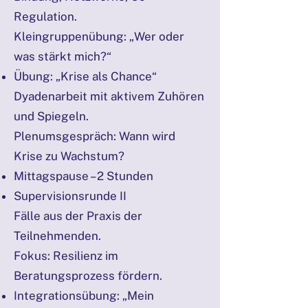
Regulation.
Kleingruppenübung: „Wer oder
was stärkt mich?“
Übung: „Krise als Chance“
Dyadenarbeit mit aktivem Zuhören
und Spiegeln.
Plenumsgespräch: Wann wird
Krise zu Wachstum?
Mittagspause – 2 Stunden
Supervisionsrunde II
Fälle aus der Praxis der
Teilnehmenden.
Fokus: Resilienz im
Beratungsprozess fördern.
Integrationsübung: „Mein