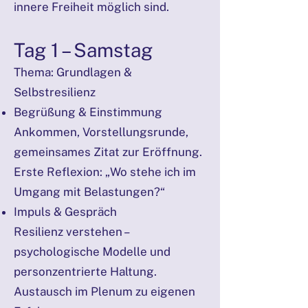
innere Freiheit möglich sind.
Tag 1 – Samstag
Thema: Grundlagen &
Selbstresilienz
Begrüßung & Einstimmung
Ankommen, Vorstellungsrunde,
gemeinsames Zitat zur Eröffnung.
Erste Reflexion: „Wo stehe ich im
Umgang mit Belastungen?“
Impuls & Gespräch
Resilienz verstehen –
psychologische Modelle und
personzentrierte Haltung.
Austausch im Plenum zu eigenen