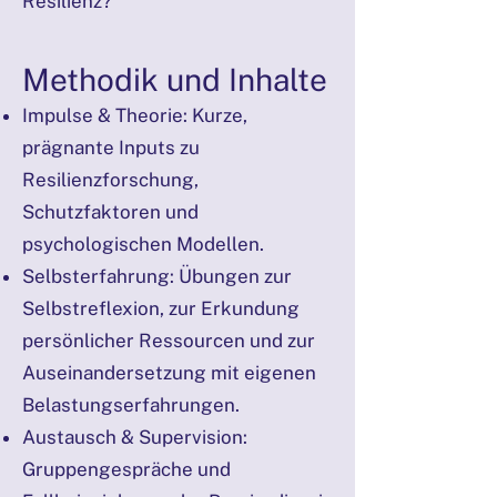
Resilienz?
Methodik und Inhalte
Impulse & Theorie: Kurze,
prägnante Inputs zu
Resilienzforschung,
Schutzfaktoren und
psychologischen Modellen.
Selbsterfahrung: Übungen zur
Selbstreflexion, zur Erkundung
persönlicher Ressourcen und zur
Auseinandersetzung mit eigenen
Belastungserfahrungen.
Austausch & Supervision:
Gruppengespräche und