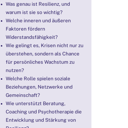
Was genau ist Resilienz, und
warum ist sie so wichtig?
Welche inneren und äußeren
Faktoren fördern
Widerstandsfähigkeit?
Wie gelingt es, Krisen nicht nur zu
überstehen, sondern als Chance
für persönliches Wachstum zu
nutzen?
Welche Rolle spielen soziale
Beziehungen, Netzwerke und
Gemeinschaft?
Wie unterstützt Beratung,
Coaching und Psychotherapie die
Entwicklung und Stärkung von