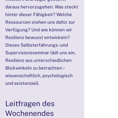
daraus hervorzugehen. Was steckt
hinter dieser Fähigkeit? Welche
Ressourcen stehen uns dafür zur
Verfügung? Und wie können wir
Resilienz bewusst entwickeln?
Dieses Selbsterfahrungs- und
Supervisionsseminar lädt uns ein,
Resilienz aus unterschiedlichen
Blickwinkeln zu betrachten –
wissenschaftlich, psychologisch
und existenziell.
Leitfragen des
Wochenendes