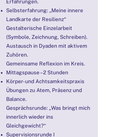
Erfahrungen.
Selbsterfahrung: „Meine innere
Landkarte der Resilienz“
Gestalterische Einzelarbeit
(Symbole, Zeichnung, Schreiben).
Austausch in Dyaden mit aktivem
Zuhören.
Gemeinsame Reflexion im Kreis.
Mittagspause – 2 Stunden
Körper- und Achtsamkeitspraxis
Übungen zu Atem, Präsenz und
Balance.
Gesprächsrunde: „Was bringt mich
innerlich wieder ins
Gleichgewicht?“
Supervisionsrunde I