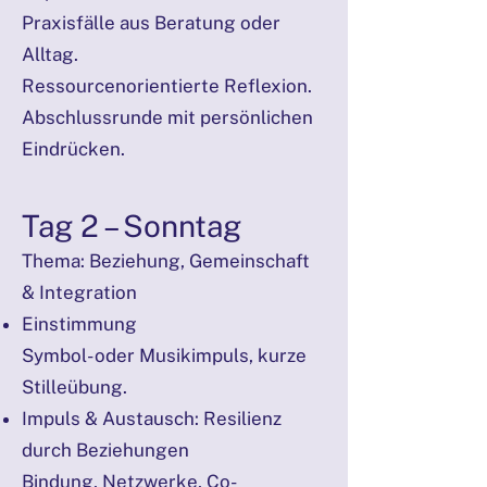
Praxisfälle aus Beratung oder
Alltag.
Ressourcenorientierte Reflexion.
Abschlussrunde mit persönlichen
Eindrücken.
Tag 2 – Sonntag
Thema: Beziehung, Gemeinschaft
& Integration
Einstimmung
Symbol- oder Musikimpuls, kurze
Stilleübung.
Impuls & Austausch: Resilienz
durch Beziehungen
Bindung, Netzwerke, Co-