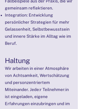
Fallbeispiele aus der Praxis, die wir
gemeinsam reflektieren.
Integration: Entwicklung
persönlicher Strategien für mehr
Gelassenheit, Selbstbewusstsein
und innere Stärke im Alltag wie im
Beruf.
Haltung
Wir arbeiten in einer Atmosphäre
von Achtsamkeit, Wertschätzung
und personzentriertem
Miteinander. Jede:r Teilnehmer:in
ist eingeladen, eigene
Erfahrungen einzubringen und im