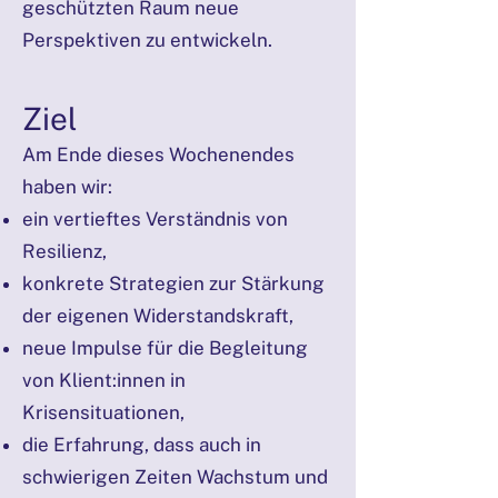
geschützten Raum neue
Perspektiven zu entwickeln.
Ziel
Am Ende dieses Wochenendes
haben wir:
ein vertieftes Verständnis von
Resilienz,
konkrete Strategien zur Stärkung
der eigenen Widerstandskraft,
neue Impulse für die Begleitung
von Klient:innen in
Krisensituationen,
die Erfahrung, dass auch in
schwierigen Zeiten Wachstum und