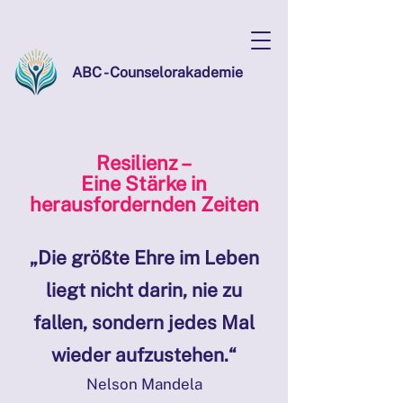
ABC - Counselorakademie
Resilienz –
Eine Stärke in
herausfordernden Zeiten
„Die größte Ehre im Leben
liegt nicht darin, nie zu
fallen, sondern jedes Mal
wieder aufzustehen.“
Nelson Mandela