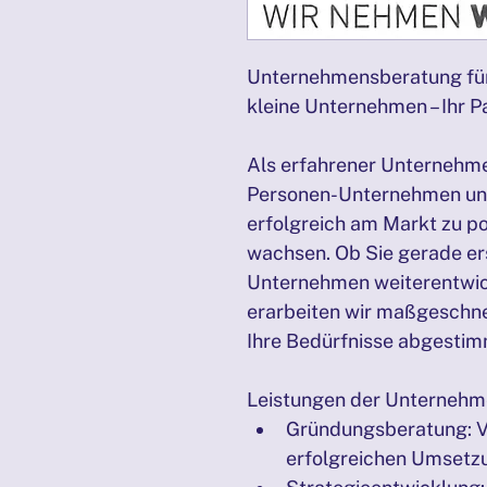
Unternehmensberatung fü
kleine Unternehmen – Ihr 
Als erfahrener Unternehme
Personen-Unternehmen und
erfolgreich am Markt zu pos
wachsen. Ob Sie gerade er
Unternehmen weiterentwic
erarbeiten wir maßgeschne
Ihre Bedürfnisse abgestim
Leistungen der Unternehm
Gründungsberatung: Vo
erfolgreichen Umsetz