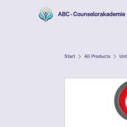
ABC - Counselorakademie
Start
All Products
Unt