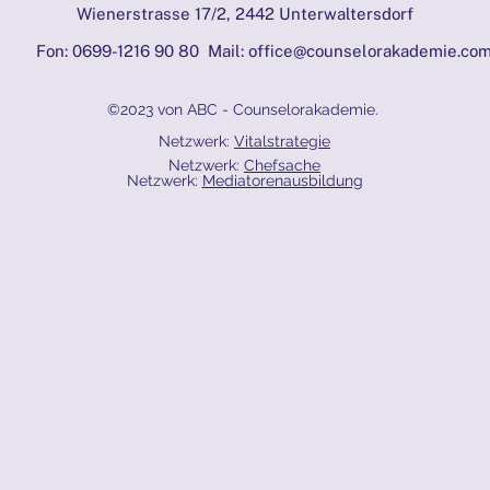
Wienerstrasse 17/2, 2442 Unterwaltersdorf
Fon: 0699-1216 90 80 Mail:
office@counselorakademie.co
©2023 von ABC - Counselorakademie.
Netzwerk:
Vitalstrategie
Netzwerk:
Chefsache
Netzwerk:
Mediatorenausbildung