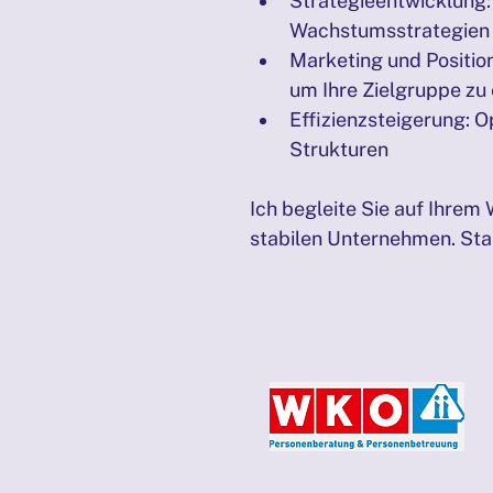
Strategieentwicklung: 
Wachstumsstrategien f
Marketing und Positio
um Ihre Zielgruppe zu
Effizienzsteigerung: 
Strukturen
Ich begleite Sie auf Ihrem
stabilen Unternehmen. Star