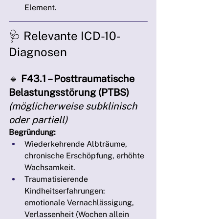
Element.
🩺 Relevante ICD-10-
Diagnosen
🔹 
F43.1 – Posttraumatische 
Belastungsstörung (PTBS)
(möglicherweise subklinisch 
oder partiell)
Begründung:
Wiederkehrende Albträume, 
chronische Erschöpfung, erhöhte 
Wachsamkeit.
Traumatisierende 
Kindheitserfahrungen: 
emotionale Vernachlässigung, 
Verlassenheit (Wochen allein 