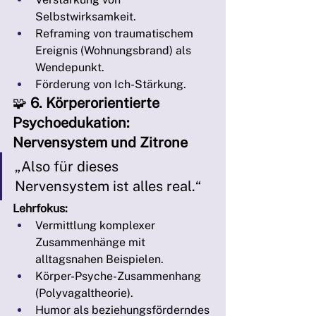
Selbstwirksamkeit.
Reframing von traumatischem 
Ereignis (Wohnungsbrand) als 
Wendepunkt.
Förderung von Ich-Stärkung.
🧩 
6. Körperorientierte 
Psychoedukation: 
Nervensystem und Zitrone
„Also für dieses 
Nervensystem ist alles real.“
Lehrfokus:
Vermittlung komplexer 
Zusammenhänge mit 
alltagsnahen Beispielen.
Körper-Psyche-Zusammenhang 
(Polyvagaltheorie).
Humor als beziehungsförderndes 