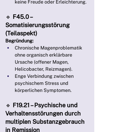
keine Freude oder Erleichterung.
🔹 
F45.0 – 
Somatisierungsstörung 
(Teilaspekt)
Begründung:
Chronische Magenproblematik 
ohne organisch erklärbare 
Ursache (offener Magen, 
Helicobacter, Reizmagen).
Enge Verbindung zwischen 
psychischem Stress und 
körperlichen Symptomen.
🔹 
F19.21 – Psychische und 
Verhaltensstörungen durch 
multiplen Substanzgebrauch 
in Remission