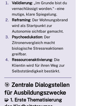
Validierung
: „Im Grunde bist du 
vernachlässigt worden.“ – eine 
mutige, klare Spiegelung.
Reframing
: Der Wohnungsbrand 
wird als Startpunkt zur 
Autonomie sichtbar gemacht.
Psychoedukation
: Der 
Zitronenvergleich macht 
biologische Stressreaktionen 
greifbar.
Ressourcenaktivierung
: Die 
Klientin wird für ihren Weg zur 
Selbstständigkeit bestärkt.
🎯 
Zentrale Dialogstellen 
für Ausbildungszwecke
🧩 
1. Erste Thematisierung 