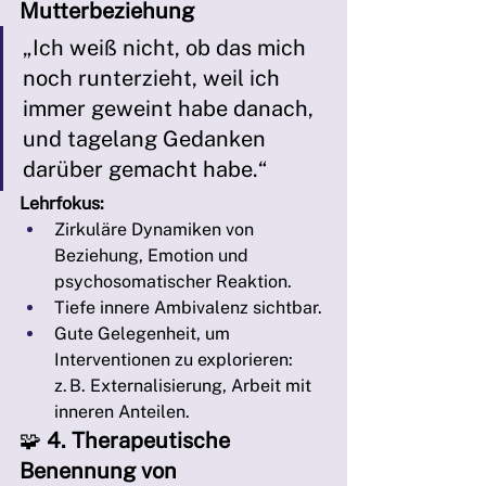
Mutterbeziehung
„Ich weiß nicht, ob das mich 
noch runterzieht, weil ich 
immer geweint habe danach, 
und tagelang Gedanken 
darüber gemacht habe.“
Lehrfokus:
Zirkuläre Dynamiken von 
Beziehung, Emotion und 
psychosomatischer Reaktion.
Tiefe innere Ambivalenz sichtbar.
Gute Gelegenheit, um 
Interventionen zu explorieren: 
z. B. Externalisierung, Arbeit mit 
inneren Anteilen.
🧩 
4. Therapeutische 
Benennung von 