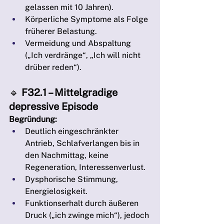
gelassen mit 10 Jahren).
Körperliche Symptome als Folge 
früherer Belastung.
Vermeidung und Abspaltung 
(„Ich verdränge“, „Ich will nicht 
drüber reden“).
🔹 
F32.1 – Mittelgradige 
depressive Episode
Begründung:
Deutlich eingeschränkter 
Antrieb, Schlafverlangen bis in 
den Nachmittag, keine 
Regeneration, Interessenverlust.
Dysphorische Stimmung, 
Energielosigkeit.
Funktionserhalt durch äußeren 
Druck („ich zwinge mich“), jedoch 