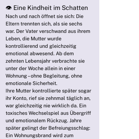
👁️ Eine Kindheit im Schatten
Nach und nach öffnet sie sich: Die 
Eltern trennten sich, als sie sechs 
war. Der Vater verschwand aus ihrem 
Leben, die Mutter wurde 
kontrollierend und gleichzeitig 
emotional abwesend. Ab dem 
zehnten Lebensjahr verbrachte sie 
unter der Woche allein in einer 
Wohnung – ohne Begleitung, ohne 
emotionale Sicherheit.
Ihre Mutter kontrollierte später sogar 
ihr Konto, rief sie zehnmal täglich an, 
war gleichzeitig nie wirklich da. Ein 
toxisches Wechselspiel aus Übergriff 
und emotionalem Rückzug. Jahre 
später gelingt der Befreiungsschlag: 
Ein Wohnungsbrand wird zum 