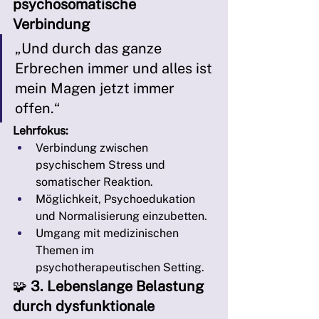
psychosomatische 
Verbindung
„Und durch das ganze 
Erbrechen immer und alles ist 
mein Magen jetzt immer 
offen.“
Lehrfokus:
Verbindung zwischen 
psychischem Stress und 
somatischer Reaktion.
Möglichkeit, Psychoedukation 
und Normalisierung einzubetten.
Umgang mit medizinischen 
Themen im 
psychotherapeutischen Setting.
🧩 
3. Lebenslange Belastung 
durch dysfunktionale 