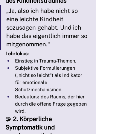
des Kindheitstraumas
„Ja, also ich habe nicht so 
eine leichte Kindheit 
sozusagen gehabt. Und ich 
habe das eigentlich immer so 
mitgenommen.“
Lehrfokus:
Einstieg in Trauma-Themen.
Subjektive Formulierungen 
(„nicht so leicht“) als Indikator 
für emotionale 
Schutzmechanismen.
Bedeutung des Raums, der hier 
durch die offene Frage gegeben 
wird.
🧩 
2. Körperliche 
Symptomatik und 