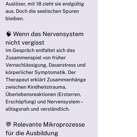
Auslöser, mit 18 zieht sie endgültig 
aus. Doch die seelischen Spuren 
bleiben.
🧠 Wenn das Nervensystem 
nicht vergisst
Im Gespräch entfaltet sich das 
Zusammenspiel von früher 
Vernachlässigung, Dauerstress und 
körperlicher Symptomatik. Der 
Therapeut erklärt Zusammenhänge 
zwischen Kindheitstrauma, 
Überlebensreaktionen (Erstarren, 
Erschöpfung) und Nervensystem – 
alltagsnah und verständlich.
💬 Relevante Mikroprozesse 
für die Ausbildung