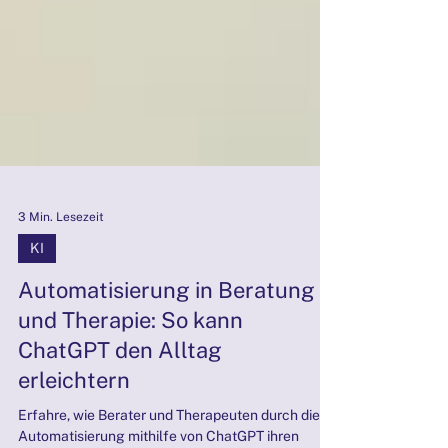
3 Min. Lesezeit
KI
Automatisierung in Beratung
und Therapie: So kann
ChatGPT den Alltag