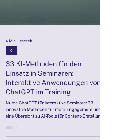
4 Min. Lesezeit
KI
33 KI-Methoden für den
Einsatz in Seminaren:
Interaktive Anwendungen von
ChatGPT im Training
Nutze ChatGPT für interaktive Seminare: 33
innovative Methoden für mehr Engagement und
eine Übersicht zu AI-Tools für Content-Erstellung
und