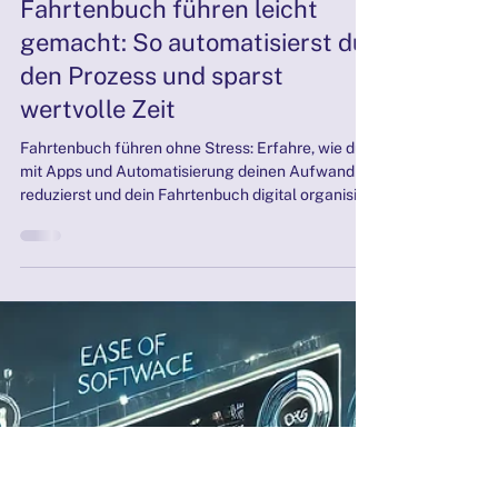
3 Min. Lesezeit
Unternehmensberatung
Fahrtenbuch führen leicht
gemacht: So automatisierst du
den Prozess und sparst
wertvolle Zeit
Fahrtenbuch führen ohne Stress: Erfahre, wie du
mit Apps und Automatisierung deinen Aufwand
reduzierst und dein Fahrtenbuch digital organisi