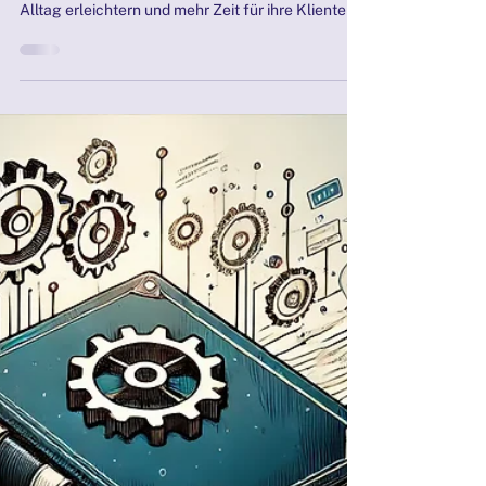
erleichtern
Erfahre, wie Berater und Therapeuten durch die
Automatisierung mithilfe von ChatGPT ihren
Alltag erleichtern und mehr Zeit für ihre Klienten