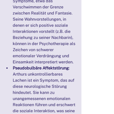
Symptome, etwa das 
Verschwimmen der Grenze 
zwischen Realität und Fantasie. 
Seine Wahnvorstellungen, in 
denen er sich positive soziale 
Interaktionen vorstellt (z.B. die 
Beziehung zu seiner Nachbarin), 
können in der Psychotherapie als 
Zeichen von schwerer 
emotionaler Verdrängung und 
Einsamkeit interpretiert werden.
Pseudobulbäre Affektstörung
: 
Arthurs unkontrollierbares 
Lachen ist ein Symptom, das auf 
diese neurologische Störung 
hindeutet. Sie kann zu 
unangemessenen emotionalen 
Reaktionen führen und erschwert 
die soziale Interaktion, was seine 