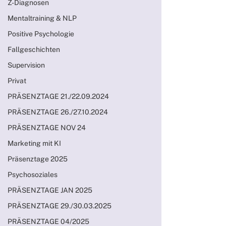
Z-Diagnosen
Mentaltraining & NLP
Positive Psychologie
Fallgeschichten
Supervision
Privat
PRÄSENZTAGE 21./22.09.2024
PRÄSENZTAGE 26./27.10.2024
PRÄSENZTAGE NOV 24
Marketing mit KI
Präsenztage 2025
Psychosoziales
PRÄSENZTAGE JAN 2025
PRÄSENZTAGE 29./30.03.2025
PRÄSENZTAGE 04/2025