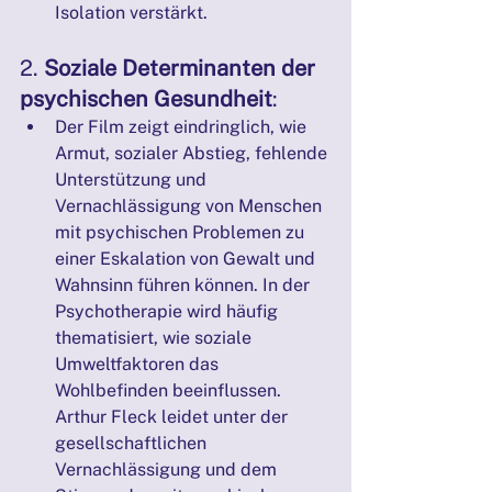
Isolation verstärkt.
2. 
Soziale Determinanten der 
psychischen Gesundheit
:
Der Film zeigt eindringlich, wie 
Armut, sozialer Abstieg, fehlende 
Unterstützung und 
Vernachlässigung von Menschen 
mit psychischen Problemen zu 
einer Eskalation von Gewalt und 
Wahnsinn führen können. In der 
Psychotherapie wird häufig 
thematisiert, wie soziale 
Umweltfaktoren das 
Wohlbefinden beeinflussen. 
Arthur Fleck leidet unter der 
gesellschaftlichen 
Vernachlässigung und dem 