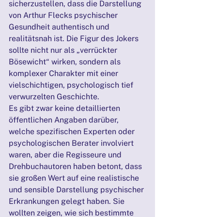
sicherzustellen, dass die Darstellung 
von Arthur Flecks psychischer 
Gesundheit authentisch und 
realitätsnah ist. Die Figur des Jokers 
sollte nicht nur als „verrückter 
Bösewicht“ wirken, sondern als 
komplexer Charakter mit einer 
vielschichtigen, psychologisch tief 
verwurzelten Geschichte.
Es gibt zwar keine detaillierten 
öffentlichen Angaben darüber, 
welche spezifischen Experten oder 
psychologischen Berater involviert 
waren, aber die Regisseure und 
Drehbuchautoren haben betont, dass 
sie großen Wert auf eine realistische 
und sensible Darstellung psychischer 
Erkrankungen gelegt haben. Sie 
wollten zeigen, wie sich bestimmte 