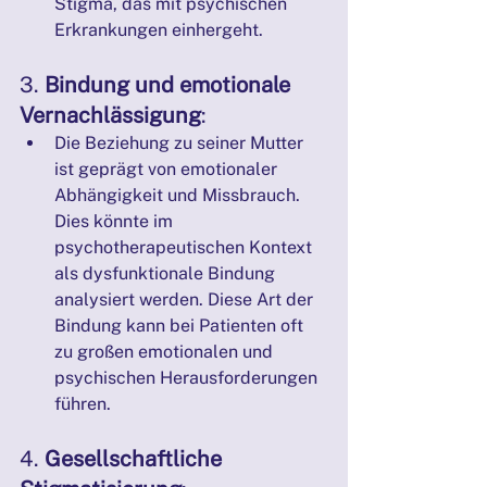
Stigma, das mit psychischen 
Erkrankungen einhergeht.
3. 
Bindung und emotionale 
Vernachlässigung
:
Die Beziehung zu seiner Mutter 
ist geprägt von emotionaler 
Abhängigkeit und Missbrauch. 
Dies könnte im 
psychotherapeutischen Kontext 
als dysfunktionale Bindung 
analysiert werden. Diese Art der 
Bindung kann bei Patienten oft 
zu großen emotionalen und 
psychischen Herausforderungen 
führen.
4. 
Gesellschaftliche 