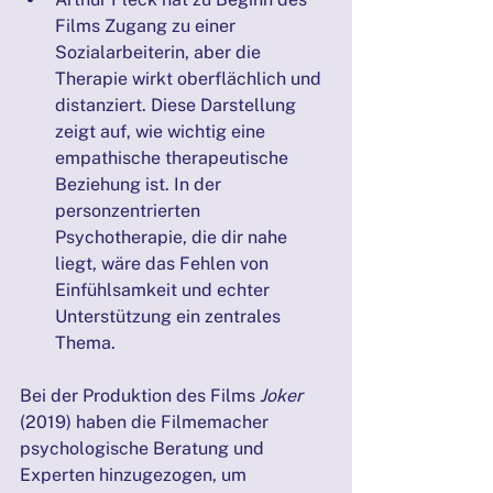
Films Zugang zu einer 
Sozialarbeiterin, aber die 
Therapie wirkt oberflächlich und 
distanziert. Diese Darstellung 
zeigt auf, wie wichtig eine 
empathische therapeutische 
Beziehung ist. In der 
personzentrierten 
Psychotherapie, die dir nahe 
liegt, wäre das Fehlen von 
Einfühlsamkeit und echter 
Unterstützung ein zentrales 
Thema.
Bei der Produktion des Films 
Joker
(2019) haben die Filmemacher 
psychologische Beratung und 
Experten hinzugezogen, um 