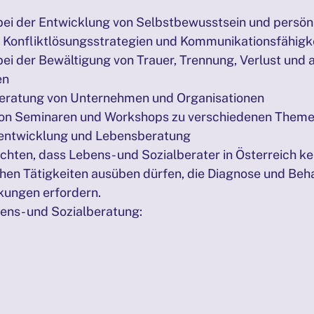
ei der Entwicklung von Selbstbewusstsein und persön
n Konfliktlösungsstrategien und Kommunikationsfähigk
ei der Bewältigung von Trauer, Trennung, Verlust und 
en
eratung von Unternehmen und Organisationen
on Seminaren und Workshops zu verschiedenen Themen
sentwicklung und Lebensberatung
achten, dass Lebens- und Sozialberater in Österreich ke
en Tätigkeiten ausüben dürfen, die Diagnose und Beh
ungen erfordern. 
ens- und Sozialberatung: