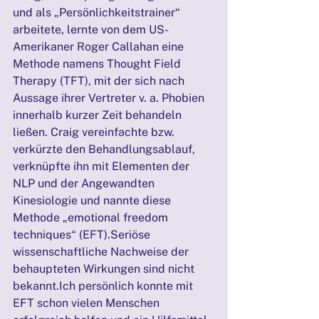
und als „Persönlichkeitstrainer“ 
arbeitete, lernte von dem US-
Amerikaner Roger Callahan eine 
Methode namens Thought Field 
Therapy (TFT), mit der sich nach 
Aussage ihrer Vertreter v. a. Phobien 
innerhalb kurzer Zeit behandeln 
ließen. Craig vereinfachte bzw. 
verkürzte den Behandlungsablauf, 
verknüpfte ihn mit Elementen der 
NLP und der Angewandten 
Kinesiologie und nannte diese 
Methode „emotional freedom 
techniques“ (EFT).Seriöse 
wissenschaftliche Nachweise der 
behaupteten Wirkungen sind nicht 
bekannt.Ich persönlich konnte mit 
EFT schon vielen Menschen 