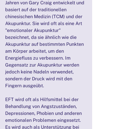
Jahren von Gary Craig entwickelt und 
basiert auf der traditionellen 
chinesischen Medizin (TCM) und der 
Akupunktur. Sie wird oft als eine Art 
"emotionaler Akupunktur" 
bezeichnet, da sie ähnlich wie die 
Akupunktur auf bestimmten Punkten 
am Körper arbeitet, um den 
Energiefluss zu verbessern. Im 
Gegensatz zur Akupunktur werden 
jedoch keine Nadeln verwendet, 
sondern der Druck wird mit den 
Fingern ausgeübt.
EFT wird oft als Hilfsmittel bei der 
Behandlung von Angstzuständen, 
Depressionen, Phobien und anderen 
emotionalen Problemen eingesetzt. 
Es wird auch als Unterstützung bei 