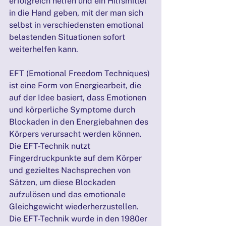
erfolgreich helfen und ein Hilfsmittel 
in die Hand geben, mit der man sich 
selbst in verschiedensten emotional 
belastenden Situationen sofort 
weiterhelfen kann.
EFT (Emotional Freedom Techniques) 
ist eine Form von Energiearbeit, die 
auf der Idee basiert, dass Emotionen 
und körperliche Symptome durch 
Blockaden in den Energiebahnen des 
Körpers verursacht werden können. 
Die EFT-Technik nutzt 
Fingerdruckpunkte auf dem Körper 
und gezieltes Nachsprechen von 
Sätzen, um diese Blockaden 
aufzulösen und das emotionale 
Gleichgewicht wiederherzustellen.
Die EFT-Technik wurde in den 1980er 