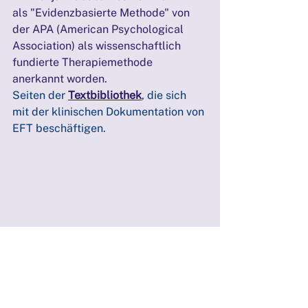
als "Evidenzbasierte Methode" von 
der APA (American Psychological 
Association) als wissenschaftlich 
fundierte Therapiemethode 
anerkannt worden.
Seiten der 
Textbibliothek
, die sich 
mit der klinischen Dokumentation von 
EFT beschäftigen.