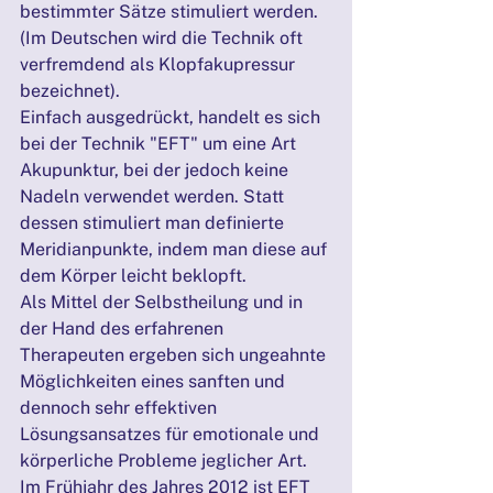
bestimmter Sätze stimuliert werden. 
(Im Deutschen wird die Technik oft 
verfremdend als Klopfakupressur 
bezeichnet).
Einfach ausgedrückt, handelt es sich 
bei der Technik "EFT" um eine Art 
Akupunktur, bei der jedoch keine 
Nadeln verwendet werden. Statt 
dessen stimuliert man definierte 
Meridianpunkte, indem man diese auf 
dem Körper leicht beklopft.
Als Mittel der Selbstheilung und in 
der Hand des erfahrenen 
Therapeuten ergeben sich ungeahnte 
Möglichkeiten eines sanften und 
dennoch sehr effektiven 
Lösungsansatzes für emotionale und 
körperliche Probleme jeglicher Art.
Im Frühjahr des Jahres 2012 ist EFT 