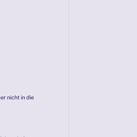
 nicht in die 