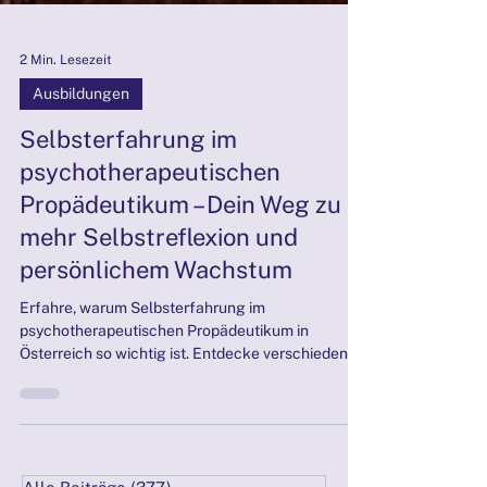
2 Min. Lesezeit
Ausbildungen
Selbsterfahrung im
psychotherapeutischen
Propädeutikum – Dein Weg zu
mehr Selbstreflexion und
persönlichem Wachstum
Erfahre, warum Selbsterfahrung im
psychotherapeutischen Propädeutikum in
Österreich so wichtig ist. Entdecke verschiedene
Methoden wie Gespr