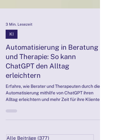
3 Min. Lesezeit
KI
Automatisierung in Beratung
und Therapie: So kann
ChatGPT den Alltag
erleichtern
Erfahre, wie Berater und Therapeuten durch die
Automatisierung mithilfe von ChatGPT ihren
Alltag erleichtern und mehr Zeit für ihre Klienten