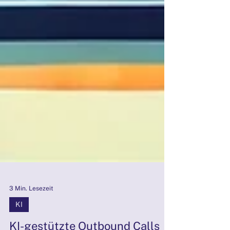
3 Min. Lesezeit
KI