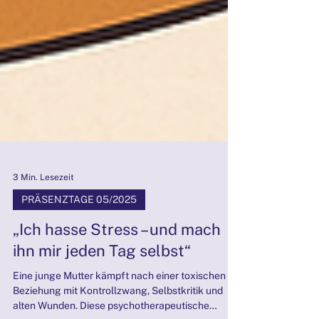
3 Min. Lesezeit
PRÄSENZTAGE 05/2025
„Ich hasse Stress – und mach
ihn mir jeden Tag selbst“
Eine junge Mutter kämpft nach einer toxischen