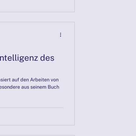
ntelligenz des
siert auf den Arbeiten von
besondere aus seinem Buch