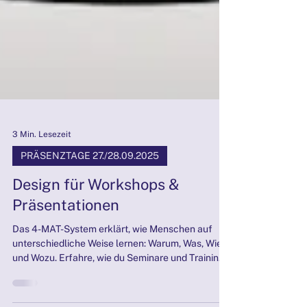
3 Min. Lesezeit
PRÄSENZTAGE 27./28.09.2025
Design für Workshops &
Präsentationen
Das 4-MAT-System erklärt, wie Menschen auf
unterschiedliche Weise lernen: Warum, Was, Wie