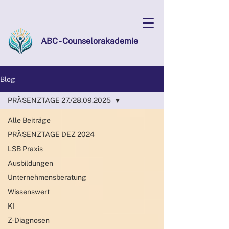
ABC - Counselorakademie
Blog
PRÄSENZTAGE 27./28.09.2025
Alle Beiträge
PRÄSENZTAGE DEZ 2024
LSB Praxis
Ausbildungen
Unternehmensberatung
Wissenswert
KI
Z-Diagnosen