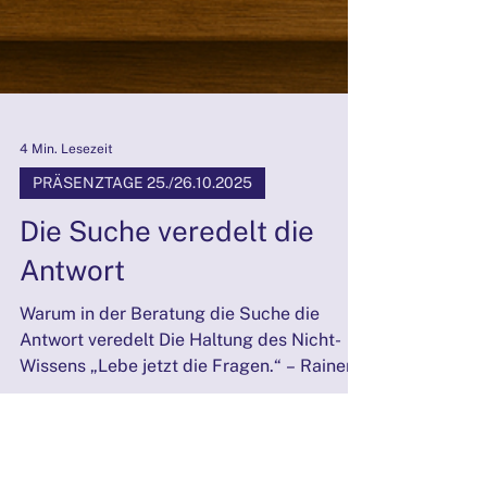
4 Min. Lesezeit
PRÄSENZTAGE 25./26.10.2025
Die Suche veredelt die
Antwort
Warum in der Beratung die Suche die
Antwort veredelt Die Haltung des Nicht-
Wissens „Lebe jetzt die Fragen.“ – Rainer